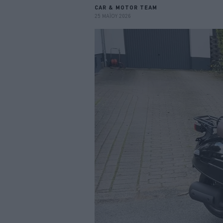
CAR & MOTOR TEAM
25 ΜΑΪΟΥ 2026