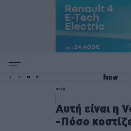
MOTO
Αυτή είναι η V
-Πόσο κοστίζ