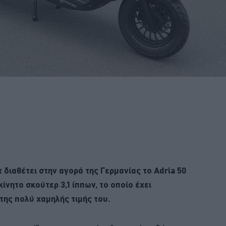
διαθέτει στην αγορά της Γερμανίας το Adria 50
κίνητο σκούτερ 3,1 ίππων, το οποίο έχει
της πολύ χαμηλής τιμής του.