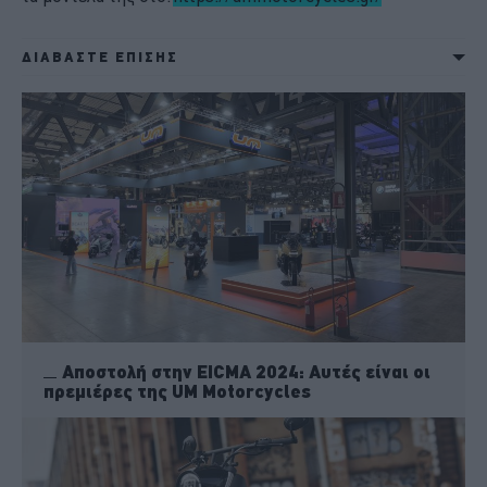
ΔΙΑΒΑΣΤΕ ΕΠΙΣΗΣ
Αποστολή στην EICMA 2024: Αυτές είναι οι
πρεμιέρες της UM Motorcycles