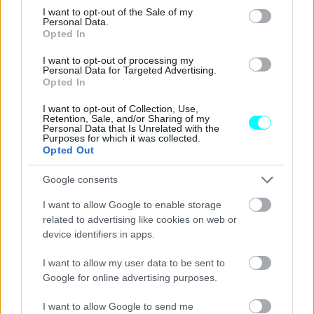
consent section.
I want to opt-out of the Sale of my
Personal Data.
Opted In
I want to opt-out of processing my
Personal Data for Targeted Advertising.
Opted In
I want to opt-out of Collection, Use,
Retention, Sale, and/or Sharing of my
Personal Data that Is Unrelated with the
Purposes for which it was collected.
Opted Out
Google consents
I want to allow Google to enable storage
related to advertising like cookies on web or
device identifiers in apps.
I want to allow my user data to be sent to
Google for online advertising purposes.
I want to allow Google to send me