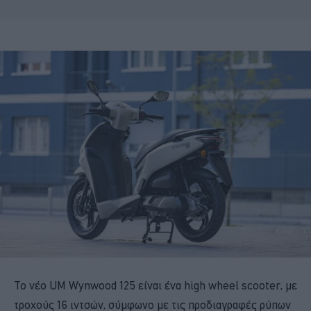
Το νέο UM Wynwood 125 είναι ένα high wheel scooter, με
τροχούς 16 ιντσών, σύμφωνο με τις προδιαγραφές ρύπων