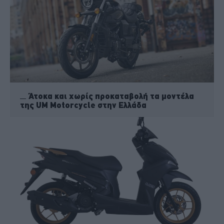
Άτοκα και χωρίς προκαταβολή τα μοντέλα
της UM Motorcycle στην Ελλάδα