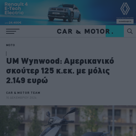
MOTO
UM Wynwood: Αμερικανικό
σκούτερ 125 κ.εκ. με μόλις
2.149 ευρώ
CAR & MOTOR TEAM
16 ΔΕΚΕΜΒΡΙΟΥ 2024