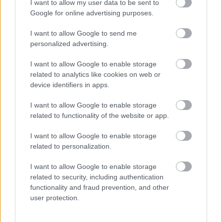
I want to allow my user data to be sent to
Google for online advertising purposes.
I want to allow Google to send me
personalized advertising.
I want to allow Google to enable storage
related to analytics like cookies on web or
device identifiers in apps.
I want to allow Google to enable storage
related to functionality of the website or app.
I want to allow Google to enable storage
related to personalization.
I want to allow Google to enable storage
related to security, including authentication
functionality and fraud prevention, and other
user protection.