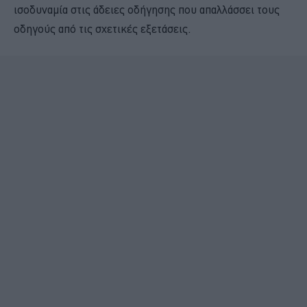
ισοδυναμία στις άδειες οδήγησης που απαλλάσσει τους
οδηγούς από τις σχετικές εξετάσεις.