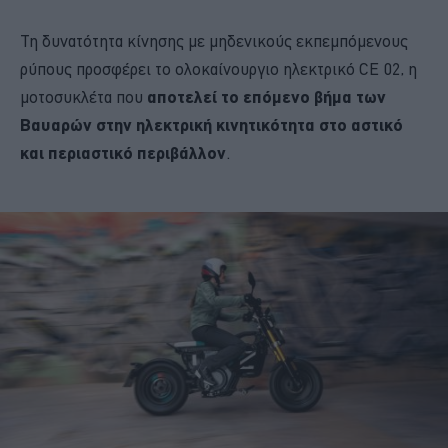
Τη δυνατότητα κίνησης με μηδενικούς εκπεμπόμενους
ρύπους προσφέρει το ολοκαίνουργιο ηλεκτρικό CE 02, η
μοτοσυκλέτα που
αποτελεί το επόμενο βήμα των
Βαυαρών στην ηλεκτρική κινητικότητα στο αστικό
και περιαστικό περιβάλλον
.