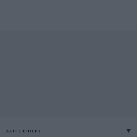
ΔΕΙΤΕ ΕΠΙΣΗΣ