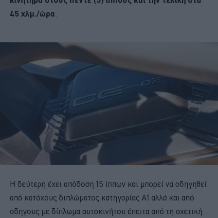
45 χλμ./ώρα
.
Η δεύτερη έχει απόδοση 15 ίππων και μπορεί να οδηγηθεί
από κατόχους διπλώματος κατηγορίας A1 αλλά και από
οδηγους με δίπλωμα αυτοκινήτου έπειτα από τη σχετική