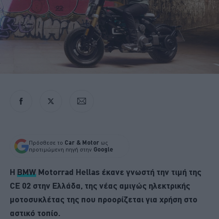
Πρόσθεσε το
Car & Motor
ως
προτιμώμενη πηγή στην
Google
H
BMW
Motorrad Hellas έκανε γνωστή την τιμή της
CE 02 στην Ελλάδα, της νέας αμιγώς ηλεκτρικής
μοτοσυκλέτας της που προορίζεται για χρήση στο
αστικό τοπίο.