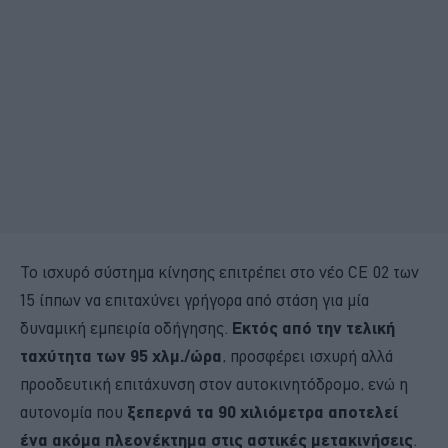
Το ισχυρό σύστημα κίνησης επιτρέπει στο νέο CE 02 των
15 ίππων να επιταχύνει γρήγορα από στάση για μία
δυναμική εμπειρία οδήγησης.
Εκτός από την τελική
ταχύτητα των 95 χλμ./ώρα
, προσφέρει ισχυρή αλλά
προοδευτική επιτάχυνση στον αυτοκινητόδρομο, ενώ η
αυτονομία που
ξεπερνά τα 90 χιλιόμετρα αποτελεί
ένα ακόμα πλεονέκτημα στις αστικές μετακινήσεις
.