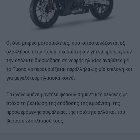
Οι δύο μικρές μοτοσυκλέτες, που κατασκευάζονται εξ
ολοκλήρου στην Ιταλία, σχεδιάστηκαν για να προσφέρουν
την απόλυτη διασκέδαση σε νεαρής ηλικίας αναβάτες με
το Tuono να παρουσιάζεται παράλληλα ως μία επιλογή και
για μεγαλύτεορ ηλικιακά κοινό.
Τα ανανεωμένα μοντέλα φέρουν σημαντικές αλλαγές με
στόχο τη βελτίωση της απόδοσης της εμφάνιση, της
προσφερόμενης ασφάλειας, της ποιότητα αλλά και του
βασικού εξοπλισμού τους.