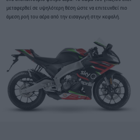
μεταφερθεί σε υψηλότερη θέση ώστε να επιτευχθεί πιο
άμεση ροή του αέρα από την εισαγωγή στην κεφαλή.