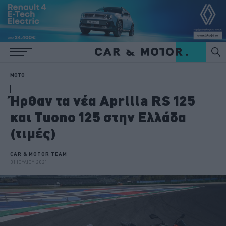
MOTO
Ήρθαν τα νέα Aprilia RS 125
και Tuono 125 στην Ελλάδα
(τιμές)
CAR & MOTOR TEAM
31 ΙΟΥΛΙΟΥ 2021