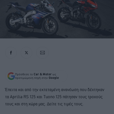
Πρόσθεσε το
Car & Motor
ως
προτιμώμενη πηγή στην
Google
Έπειτα και από την εκτεταμένη ανανέωση που δέχτηκαν
τα Aprilia RS 125 και Tuono 125 πάτησαν τους τροχούς
τους και στη χώρα μας. Δείτε τις τιμές τους.