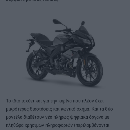
Το ίδιο ισχύει και για την καρίνα που πλέον έχει
μικρότερες διαστάσεις και κωνικό σχήμα. Και τα δύο
μοντέλα διαθέτουν νέα πλήρως ψηφιακά όργανα με
πληθώρα χρήσιμων πληροφοριών (περιλαμβάνονται