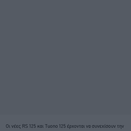
Οι νέες RS 125 και Tuono 125 έρχονται να συνεχίσουν την