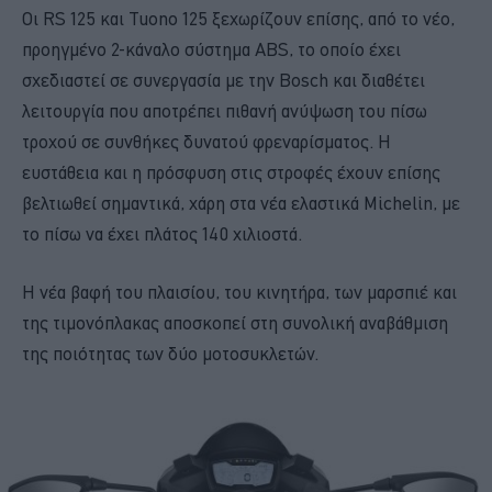
Οι RS 125 και Tuono 125 ξεχωρίζουν επίσης, από το νέο,
προηγμένο 2-κάναλο σύστημα ABS, το οποίο έχει
σχεδιαστεί σε συνεργασία με την Bosch και διαθέτει
λειτουργία που αποτρέπει πιθανή ανύψωση του πίσω
τροχού σε συνθήκες δυνατού φρεναρίσματος. Η
ευστάθεια και η πρόσφυση στις στροφές έχουν επίσης
βελτιωθεί σημαντικά, χάρη στα νέα ελαστικά Michelin, με
το πίσω να έχει πλάτος 140 χιλιοστά.
Η νέα βαφή του πλαισίου, του κινητήρα, των μαρσπιέ και
της τιμονόπλακας αποσκοπεί στη συνολική αναβάθμιση
της ποιότητας των δύο μοτοσυκλετών.