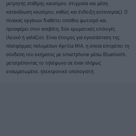
μετρητής στάθμης καυσίμου, στιγμιαία και μέση
κατανάλωση καυσίμου, καθώς και ένδειξη αυτονομίας). Ο
πίνακας οργάνων διαθέτει οπίσθιο φωτισμό και
προσφέρει στον αναβάτη, δύο χρωματικές επιλογές
(λευκό ή γαλάζιο). Είναι έτοιμος για εγκατάσταση της
πλατφόρμας πολυμέσων Aprilia MIA, η οποία επιτρέπει τη
σύνδεση του οχήματος με smartphone μέσω Bluetooth,
μετατρέποντας το τηλέφωνο σε έναν πλήρως
ενσωματωμένο, ηλεκτρονικό υπολογιστή.