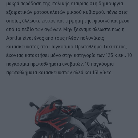
μακρά παράδοση της ιταλικής εταιρίας στη δημιουργία
εξαιρετικών μοτοσυκλετών μικρού κυβισμού, πάνω στις
οποίες άλλωστε έκτισε και τη φήμη της, φυσικά και μέσα
από το πεδίο των αγώνων. Μην ξεχνάμε άλλωστε πως η
Aprilia είναι ένας από τους πλέον πολυνίκεις
κατασκευαστές στο Παγκόσμιο Πρωτάθλημα Ταχύτητας,
έχοντας κατακτήσει μόνο στην κατηγορία των 125 κ.εκ., 10
παγκόσμια πρωταθλήματα αναβατών, 10 παγκόσμια
πρωταθλήματα κατασκευαστών αλλά και 151 νίκες.