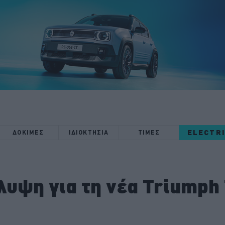
ELECTR
ΔΟΚΙΜΕΣ
ΙΔΙΟΚΤΗΣΙΑ
ΤΙΜΕΣ
υψη για τη νέα Triumph 