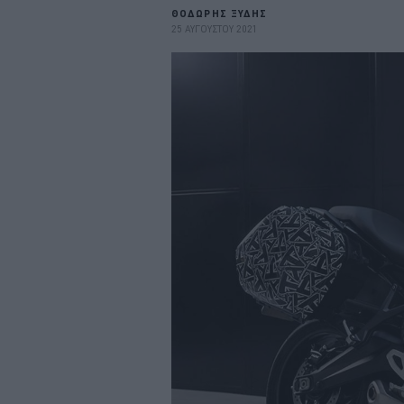
ΘΟΔΩΡΗΣ ΞΥΔΗΣ
25 ΑΥΓΟΥΣΤΟΥ 2021