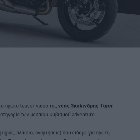
ο πρώτο teaser video της
νέας 3κύλινδρης Tiger
κατηγορία των μεσαίου κυβισμού adventure.
τήρας, πλαίσιο, αναρτήσεις) που είδαμε για πρώτη