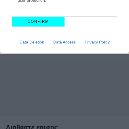
user protection.
CONFIRM
Data Deletion
Data Access
Privacy Policy
Διαβάστε επίσης