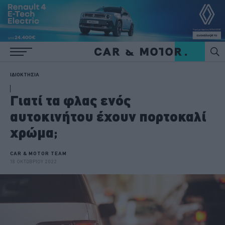
ΙΔΙΟΚΤΗΣΙΑ
Γιατί τα φλας ενός
αυτοκινήτου έχουν πορτοκαλί
χρώμα;
CAR & MOTOR TEAM
18 ΟΚΤΩΒΡΙΟΥ 2022