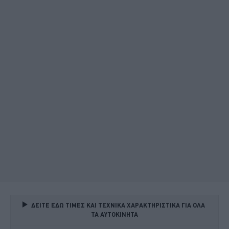
ΔΕΙΤΕ ΕΔΩ ΤΙΜΕΣ ΚΑΙ ΤΕΧΝΙΚΑ ΧΑΡΑΚΤΗΡΙΣΤΙΚΑ ΓΙΑ ΟΛΑ 
ΤΑ ΑΥΤΟΚΙΝΗΤΑ