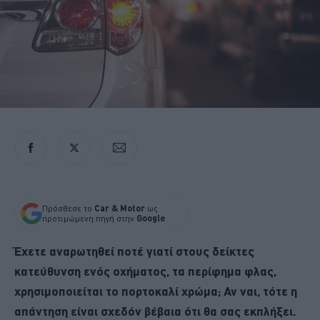
Πρόσθεσε το
Car & Motor
ως
προτιμώμενη πηγή στην
Google
Έχετε αναρωτηθεί ποτέ γιατί στους δείκτες
κατεύθυνση ενός οχήματος, τα περίφημα φλας,
χρησιμοποιείται το πορτοκαλί χρώμα; Αν ναι, τότε η
απάντηση είναι σχεδόν βέβαια ότι θα σας εκπλήξει.