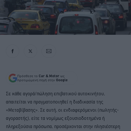
Πρόσθεσε το
Car & Motor
ως
προτιμώμενη πηγή στην
Google
Σε κάθε αγορά/πώληση επιβατικού αυτοκινήτου,
απαιτείται να πραγματοποιηθεί η διαδικασία της
«Μεταβίβασης». Σε αυτή, οι ενδιαφερόμενοι (πωλητής-
αγοραστής), είτε τα νομίμως εξουσιοδοτημένα ή
πληρεξούσια πρόσωπα, προσέρχονται στην πλησιέστερη