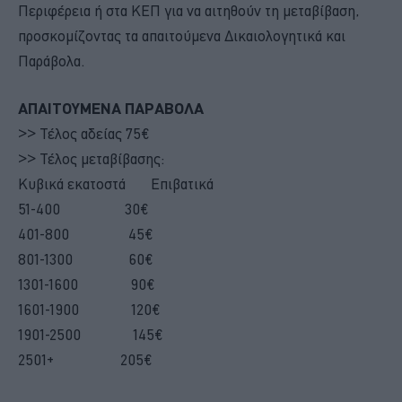
Περιφέρεια ή στα ΚΕΠ για να αιτηθούν τη μεταβίβαση,
προσκομίζοντας τα απαιτούμενα Δικαιολογητικά και
Παράβολα.
ΑΠΑΙΤΟΥΜΕΝΑ ΠΑΡΑΒΟΛΑ
>> Τέλος αδείας 75€
>> Τέλος μεταβίβασης:
Κυβικά εκατοστά Επιβατικά
51-400 30€
401-800 45€
801-1300 60€
1301-1600 90€
1601-1900 120€
1901-2500 145€
2501+ 205€