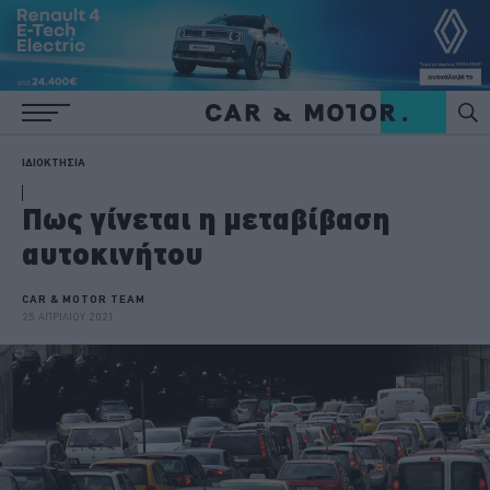
ΙΔΙΟΚΤΗΣΙΑ
Πως γίνεται η μεταβίβαση
αυτοκινήτου
CAR & MOTOR TEAM
25 ΑΠΡΙΛΙΟΥ 2021