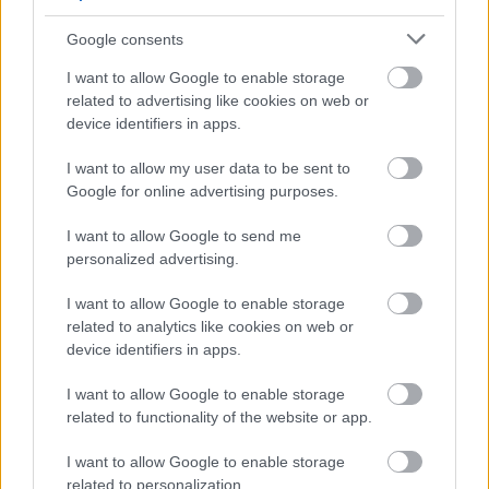
Google consents
I want to allow Google to enable storage
related to advertising like cookies on web or
device identifiers in apps.
I want to allow my user data to be sent to
Google for online advertising purposes.
I want to allow Google to send me
personalized advertising.
I want to allow Google to enable storage
related to analytics like cookies on web or
device identifiers in apps.
I want to allow Google to enable storage
related to functionality of the website or app.
I want to allow Google to enable storage
related to personalization.