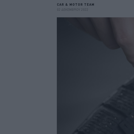
CAR & MOTOR TEAM
02 ΔΕΚΕΜΒΡΙΟΥ 2022