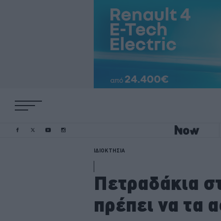
ΙΔΙΟΚΤΗΣΙΑ
Πετραδάκια στ
πρέπει να τα 