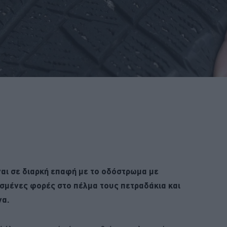
ναι σε διαρκή επαφή με το οδόστρωμα με
σμένες φορές στο πέλμα τους πετραδάκια και
να.