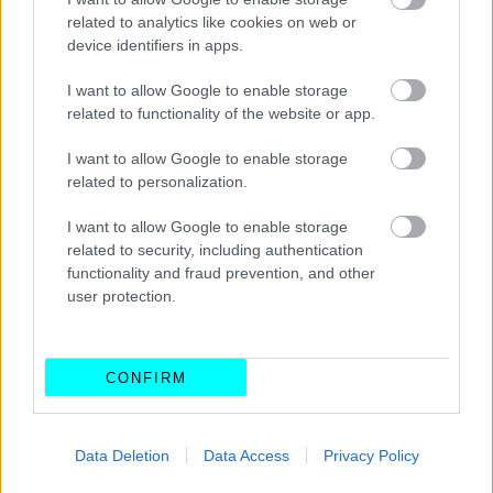
related to analytics like cookies on web or
device identifiers in apps.
I want to allow Google to enable storage
related to functionality of the website or app.
I want to allow Google to enable storage
related to personalization.
I want to allow Google to enable storage
related to security, including authentication
functionality and fraud prevention, and other
user protection.
CONFIRM
Data Deletion
Data Access
Privacy Policy