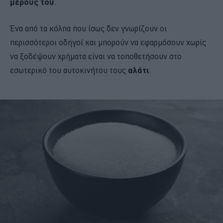
μέρους του
.
Ένα από τα κόλπα που ίσως δεν γνωρίζουν οι
περισσότεροι οδηγοί και μπορούν να εφαρμόσουν χωρίς
να ξοδέψουν χρήματα είναι να τοποθετήσουν στο
εσωτερικό του αυτοκινήτου τους
αλάτι
.