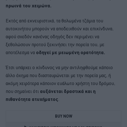
πρωινά του χειμώνα.
Εκτός από εκνευριστικά, τα θολωμένα τζάμια του
αυτοκινήτου μπορούν να αποδειχθούν και επικίνδυνα,
αφού σχεδόν κανένας οδηγός δεν περιμένει να
ξεθολώσουν προτού ξεκινήσει την πορεία του, με
αποτέλεσμα να
οδηγεί με μειωμένη ορατότητα.
Έτσι υπάρχει ο κίνδυνος να μην αντιληφθούμε κάποιο
άλλο όχημα που διασταυρώνεται με την πορεία μας, ή
ακόμη χειρότερα κάποιον ευάλωτο χρήστη του δρόμου,
που σημαίνει ότι
αυξάνεται δραστικά και η
πιθανότητα ατυχήματος
.
BUY NOW