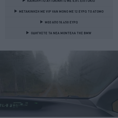
ΚΑΙΝΟΥΡΓΙΟ ΑΥΤΟΚΙΝΗΤΟ ΜΕ 0,9% ΕΠΙΤΟΚΙΟ 
ΜΕΤΑΚΙΝΗΣΗ ΜΕ VIP VAN ΜΟΝΟ ΜΕ 12 ΕΥΡΩ ΤΟ ΑΤΟΜΟ
MG3 ΑΠΟ 16.450 ΕΥΡΩ
ΟΔΗΓΗΣΤΕ ΤΑ ΝΕΑ ΜΟΝΤΕΛΑ ΤΗΣ BMW 