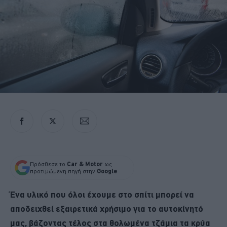
Πρόσθεσε το
Car & Motor
ως
προτιμώμενη πηγή στην
Google
Ένα υλικό που όλοι έχουμε στο σπίτι μπορεί να
αποδειχθεί εξαιρετικά χρήσιμο για το αυτοκίνητό
μας, βάζοντας τέλος στα θολωμένα τζάμια τα κρύα