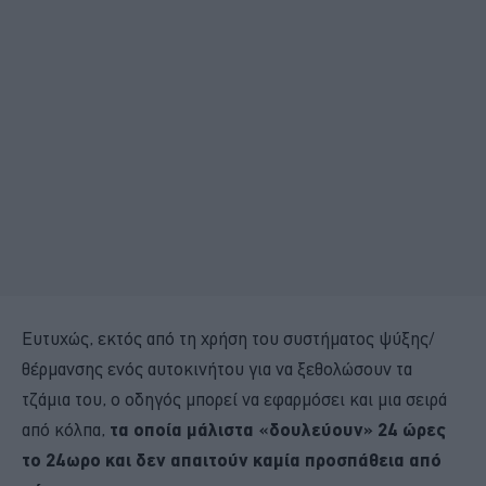
Ευτυχώς, εκτός από τη χρήση του συστήματος ψύξης/
θέρμανσης ενός αυτοκινήτου για να ξεθολώσουν τα
τζάμια του, ο οδηγός μπορεί να εφαρμόσει και μια σειρά
από κόλπα,
τα οποία μάλιστα «δουλεύουν» 24 ώρες
το 24ωρο και δεν απαιτούν καμία προσπάθεια από