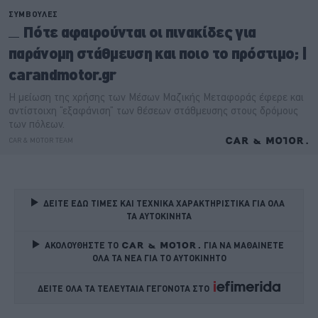
ΔΕΙΤΕ ΕΔΩ ΤΙΜΕΣ ΚΑΙ ΤΕΧΝΙΚΑ ΧΑΡΑΚΤΗΡΙΣΤΙΚΑ ΓΙΑ ΟΛΑ 
ΤΑ ΑΥΤΟΚΙΝΗΤΑ
ΑΚΟΛΟΥΘΗΣΤΕ ΤΟ
ΓΙΑ ΝΑ ΜΑΘΑΙΝΕΤΕ 
ΟΛΑ ΤΑ ΝΕΑ ΓΙΑ ΤΟ ΑΥΤΟΚΙΝΗΤΟ
ΔΕΙΤΕ ΟΛΑ ΤΑ ΤΕΛΕΥΤΑΙΑ ΓΕΓΟΝΟΤΑ ΣΤΟ    