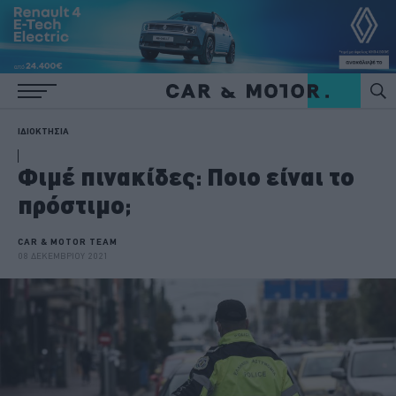
ΙΔΙΟΚΤΗΣΙΑ
Φιμέ πινακίδες: Ποιο είναι το
πρόστιμο;
CAR & MOTOR TEAM
08 ΔΕΚΕΜΒΡΙΟΥ 2021