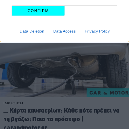
Διαβάστε επίσης:
CONFIRM
Data Deletion
Data Access
Privacy Policy