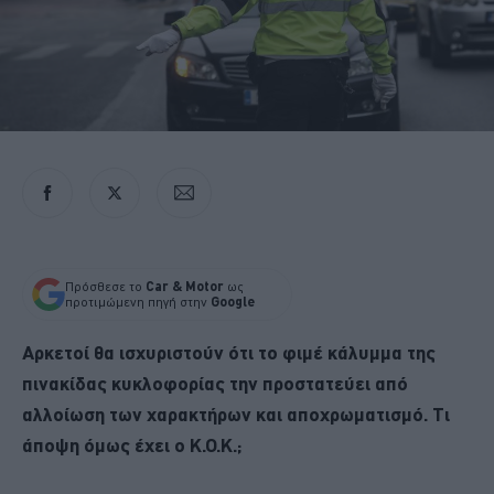
Πρόσθεσε το
Car & Motor
ως
προτιμώμενη πηγή στην
Google
Αρκετοί θα ισχυριστούν ότι το φιμέ κάλυμμα της
πινακίδας κυκλοφορίας την προστατεύει από
αλλοίωση των χαρακτήρων και αποχρωματισμό. Τι
άποψη όμως έχει ο Κ.Ο.Κ.;