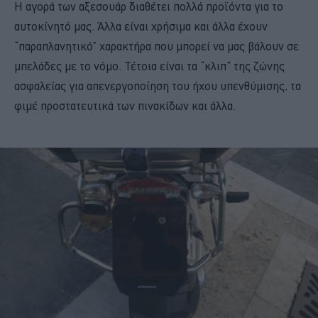
Η αγορά των αξεσουάρ διαθέτει πολλά προϊόντα για το
αυτοκίνητό μας. Άλλα είναι χρήσιμα και άλλα έχουν
“παραπλανητικό” χαρακτήρα που μπορεί να μας βάλουν σε
μπελάδες με το νόμο. Τέτοια είναι τα “κλιπ” της ζώνης
ασφαλείας για απενεργοποίηση του ήχου υπενθύμισης, τα
φιμέ προστατευτικά των πινακίδων και άλλα.