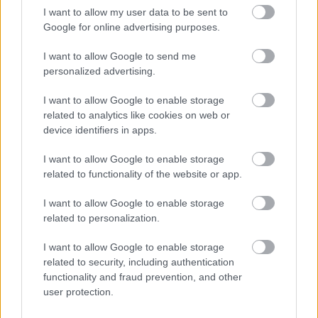
I want to allow my user data to be sent to
Google for online advertising purposes.
I want to allow Google to send me
personalized advertising.
I want to allow Google to enable storage
related to analytics like cookies on web or
device identifiers in apps.
I want to allow Google to enable storage
related to functionality of the website or app.
I want to allow Google to enable storage
related to personalization.
I want to allow Google to enable storage
related to security, including authentication
functionality and fraud prevention, and other
user protection.