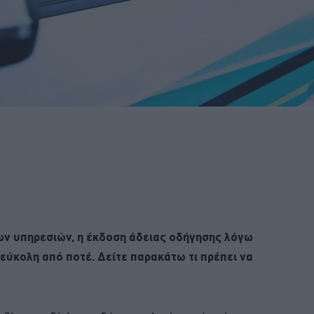
ν υπηρεσιών, η έκδοση άδειας οδήγησης λόγω
 εύκολη από ποτέ. Δείτε παρακάτω τι πρέπει να