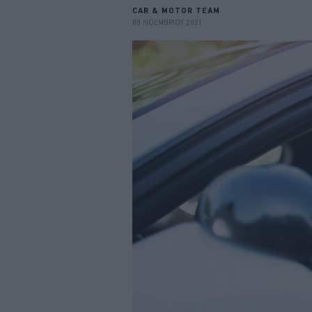
CAR & MOTOR TEAM
09 ΝΟΕΜΒΡΙΟΥ 2021