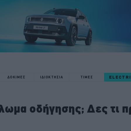
ELECTR
ΔΟΚΙΜΕΣ
ΙΔΙΟΚΤΗΣΙΑ
ΤΙΜΕΣ
λωμα οδήγησης; Δες τι π