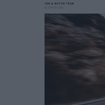
CAR & MOTOR TEAM
02 ΙΟΥΛΙΟΥ 2024