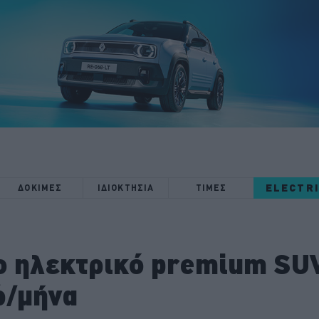
ELECTR
ΔΟΚΙΜΕΣ
ΙΔΙΟΚΤΗΣΙΑ
ΤΙΜΕΣ
ο ηλεκτρικό premium SU
ώ/μήνα