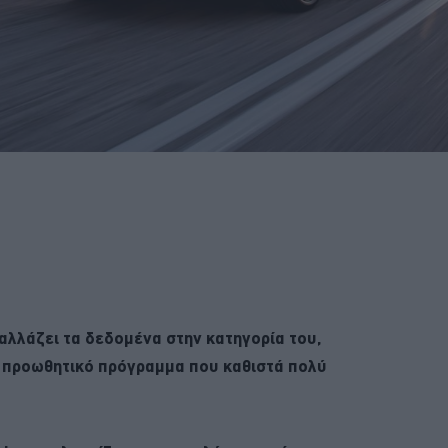
αλλάζει τα δεδομένα στην κατηγορία του,
 προωθητικό πρόγραμμα που καθιστά πολύ