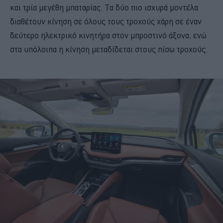
και τρία μεγέθη μπαταρίας. Τα δύο πιο ισχυρά μοντέλα
διαθέτουν κίνηση σε όλους τους τροχούς χάρη σε έναν
δεύτερο ηλεκτρικό κινητήρα στον μπροστινό άξονα, ενώ
στα υπόλοιπα η κίνηση μεταδίδεται στους πίσω τροχούς.