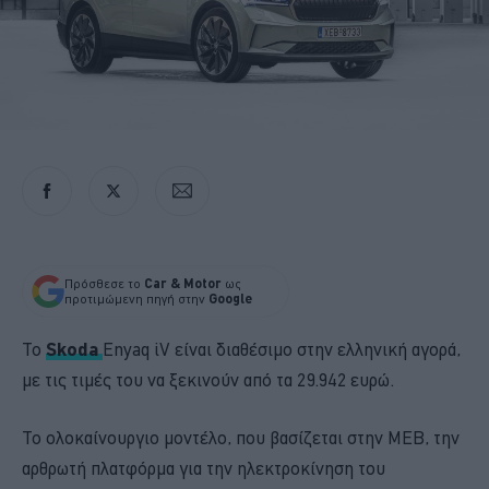
Πρόσθεσε το
Car & Motor
ως
προτιμώμενη πηγή στην
Google
Το
Skoda
Enyaq iV είναι διαθέσιμο στην ελληνική αγορά,
με τις τιμές του να ξεκινούν από τα 29.942 ευρώ.
Το ολοκαίνουργιο μοντέλο, που βασίζεται στην ΜΕΒ, την
αρθρωτή πλατφόρμα για την ηλεκτροκίνηση του