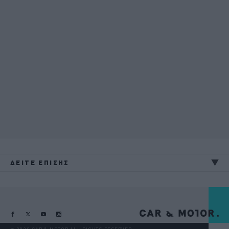
ΔΕΙΤΕ ΕΠΙΣΗΣ