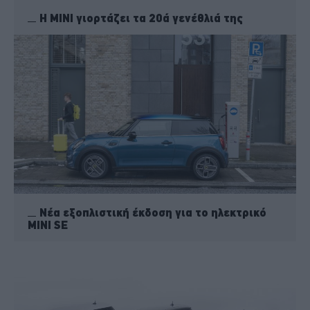
H MINI γιορτάζει τα 20ά γενέθλιά της
Νέα εξοπλιστική έκδοση για το ηλεκτρικό
MINI SE