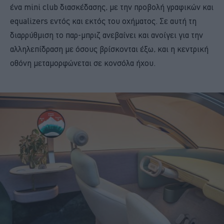
ένα mini club διασκέδασης, με την προβολή γραφικών και
equalizers εντός και εκτός του οχήματος. Σε αυτή τη
διαρρύθμιση το παρ-μπριζ ανεβαίνει και ανοίγει για την
αλληλεπίδραση με όσους βρίσκονται έξω, και η κεντρική
οθόνη μεταμορφώνεται σε κονσόλα ήχου.