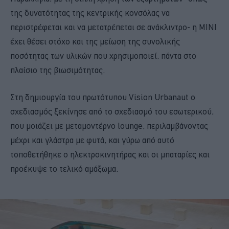
της δυνατότητας της κεντρικής κονσόλας να
περιστρέφεται και να μετατρέπεται σε ανάκλιντρο- η ΜΙΝΙ
έχει θέσει στόχο και της μείωση της συνολικής
ποσότητας των υλικών που χρησιμοποιεί, πάντα στο
πλαίσιο της βιωσιμότητας.
Στη δημιουργία του πρωτότυπου Vision Urbanaut ο
σχεδιασμός ξεκίνησε από το σχεδιασμό του εσωτερικού,
που μοιάζει με μεταμοντέρνο lounge, περιλαμβάνοντας
μέχρι και γλάστρα με φυτά, και γύρω από αυτό
τοποθετήθηκε ο ηλεκτροκινητήρας και οι μπαταρίες και
προέκυψε το τελικό αμάξωμα.