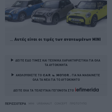
Αυτές είναι οι τιμές των ανανεωμένων MINI
ΔΕΙΤΕ ΕΔΩ ΤΙΜΕΣ ΚΑΙ ΤΕΧΝΙΚΑ ΧΑΡΑΚΤΗΡΙΣΤΙΚΑ ΓΙΑ ΟΛΑ 
ΤΑ ΑΥΤΟΚΙΝΗΤΑ
ΑΚΟΛΟΥΘΗΣΤΕ ΤΟ
ΓΙΑ ΝΑ ΜΑΘΑΙΝΕΤΕ 
ΟΛΑ ΤΑ ΝΕΑ ΓΙΑ ΤΟ ΑΥΤΟΚΙΝΗΤΟ
ΔΕΙΤΕ ΟΛΑ ΤΑ ΤΕΛΕΥΤΑΙΑ ΓΕΓΟΝΟΤΑ ΣΤΟ    
MINI
URBANAUT
CONCEPT
ΠΡΩΤΌΤΥΠΟ
ΠΕΡΙΣΣΟΤΕΡΑ