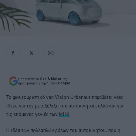
Πρόσθεσε το
Car & Motor
ως
προτιμώμενη πηγή στην
Google
Το φουτουριστικό van Vision Urbanaut παραθέτει νέες
ιδέες για την μετεξέλιξη του αυτοκινήτου, αλλά και για
τις επόμενες γενιές των
ΜΙΝΙ
.
Η ιδέα των πολλαπλών ρόλων του αυτοκινήτου, που η