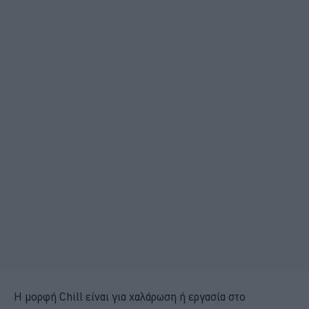
Η μορφή Chill είναι για χαλάρωση ή εργασία στο