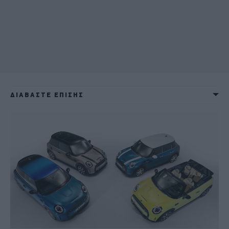
ΔΙΑΒΑΣΤΕ ΕΠΙΣΗΣ