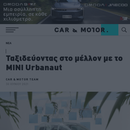
ΝΕΑ
Ταξιδεύοντας στο μέλλον με το
ΜΙΝΙ Urbanaut
CAR & MOTOR TEAM
30 ΙΟΥΝΙΟΥ 2021