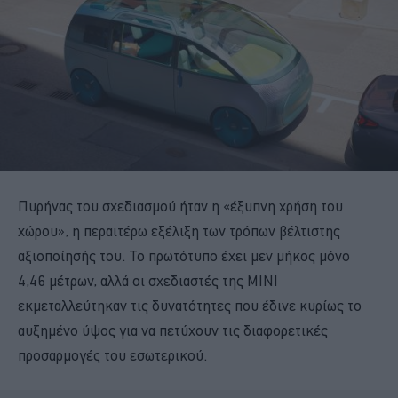
Πυρήνας του σχεδιασμού ήταν η «έξυπνη χρήση του
χώρου», η περαιτέρω εξέλιξη των τρόπων βέλτιστης
αξιοποίησής του. Το πρωτότυπο έχει μεν μήκος μόνο
4,46 μέτρων, αλλά οι σχεδιαστές της ΜΙΝΙ
εκμεταλλεύτηκαν τις δυνατότητες που έδινε κυρίως το
αυξημένο ύψος για να πετύχουν τις διαφορετικές
προσαρμογές του εσωτερικού.