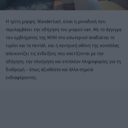
Η τρίτη μορφή, Wanderlust, είναι η μοναδική που
περιλαμβάνει την οδήγηση του μικρού van. Με το άγγιγμα
του εμβλήματος της ΜΙΝΙ στο εσωτερικό αναδύεται το
τιμόνι και τα πεντάλ, και η κεντρική οθόνη της κονσόλας
απεικονίζει τις ενδείξεις που σχετίζονται με την
οδήγηση, την πλοήγηση και επιπλέον πληροφορίες για τη
διαδρομή – όπως αξιοθέατα και άλλα σημεία
ενδιαφέροντος.