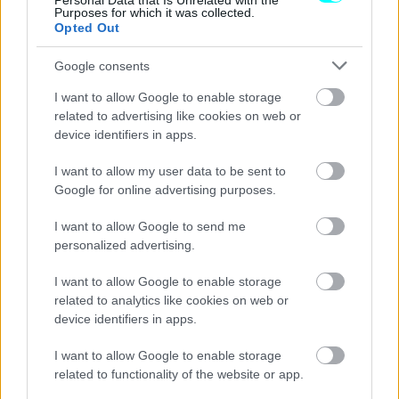
Personal Data that Is Unrelated with the
Purposes for which it was collected.
Opted Out
Google consents
I want to allow Google to enable storage
related to advertising like cookies on web or
device identifiers in apps.
I want to allow my user data to be sent to
Google for online advertising purposes.
I want to allow Google to send me
personalized advertising.
I want to allow Google to enable storage
related to analytics like cookies on web or
device identifiers in apps.
I want to allow Google to enable storage
related to functionality of the website or app.