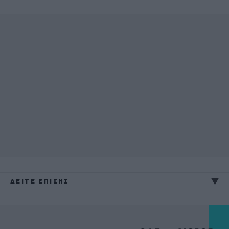
ΔΕΙΤΕ ΕΠΙΣΗΣ