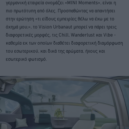
γερμανική εταιρεία ονομάζει «MINI Moments», είναι η
πιο πρωτότυπη από όλες. Προσπαθώντας να απαντήσει
στην ερώτηση «τι είδους εμπειρίες θέλω να έχω με το
όχημά μου;», το Vision Urbanaut μπορεί να πάρει τρεις
διαφορετικές μορφές, τις Chill, Wanderlust και Vibe -
καθεμία εκ των οποίων διαθέτει διαφορετική διαμόρφωση
του εσωτερικού, και δικά της αρώματα, ήχους και
εσωτερικό φωτισμό.