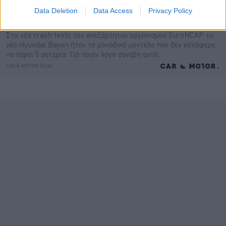
Data Deletion
Data Access
Privacy Policy