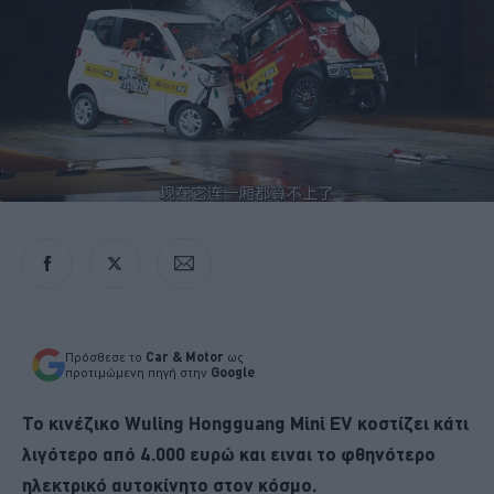
Πρόσθεσε το
Car & Motor
ως
προτιμώμενη πηγή στην
Google
Το κινέζικο Wuling Hongguang Mini EV κοστίζει κάτι
λιγότερο από 4.000 ευρώ και ειναι το φθηνότερο
ηλεκτρικό αυτοκίνητο στον κόσμο.