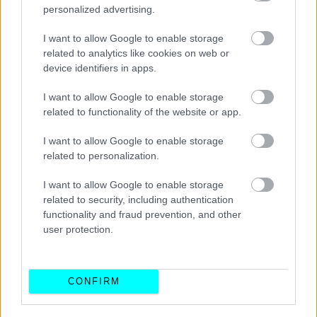
personalized advertising.
Διαβάστε επίσης:
I want to allow Google to enable storage
related to analytics like cookies on web or
device identifiers in apps.
I want to allow Google to enable storage
related to functionality of the website or app.
I want to allow Google to enable storage
related to personalization.
I want to allow Google to enable storage
related to security, including authentication
functionality and fraud prevention, and other
user protection.
CONFIRM