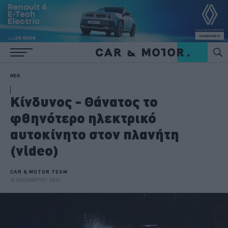
ΝΕΑ
Κίνδυνος - Θάνατος το
φθηνότερο ηλεκτρικό
αυτοκίνητο στον πλανήτη
(video)
CAR & MOTOR TEAM
14 ΔΕΚΕΜΒΡΙΟΥ 2021