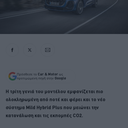
Πρόσθεσε το
Car & Motor
ως
προτιμώμενη πηγή στην
Google
Η τρίτη γενιά του μοντέλου εμφανίζεται πιο
ολοκληρωμένη από ποτέ και φέρει και το νέο
σύστημα Mild Hybrid Plus που μειώνει την
κατανάλωση και τις εκπομπές CO2.