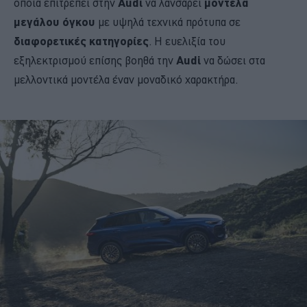
οποία επιτρέπει στην
Audi
να λανσάρει
μοντέλα
μεγάλου όγκου
με υψηλά τεχνικά πρότυπα σε
διαφορετικές κατηγορίες
. Η ευελιξία του
εξηλεκτρισμού επίσης βοηθά την
Audi
να δώσει στα
μελλοντικά μοντέλα έναν μοναδικό χαρακτήρα.