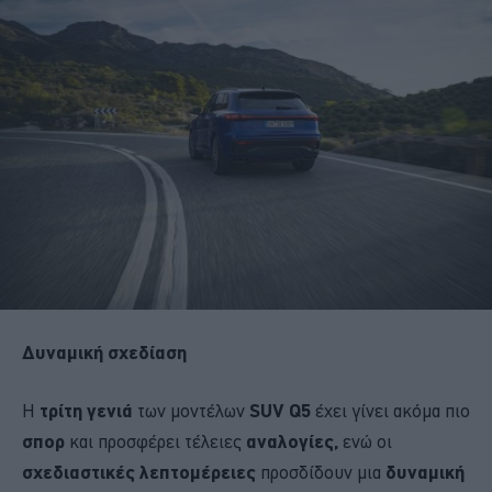
Δυναμική σχεδίαση
Η
τρίτη γενιά
των μοντέλων
SUV Q5
έχει γίνει ακόμα πιο
σπορ
και προσφέρει τέλειες
αναλογίες,
ενώ οι
σχεδιαστικές λεπτομέρειες
προσδίδουν μια
δυναμική