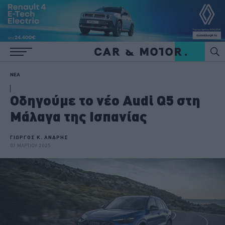
ΝΕΑ
Οδηγούμε το νέο Audi Q5 στη
Μάλαγα της Ισπανίας
ΓΙΩΡΓΟΣ Κ. ΑΝΔΡΗΣ
07 ΜΑΡΤΙΟΥ 2025