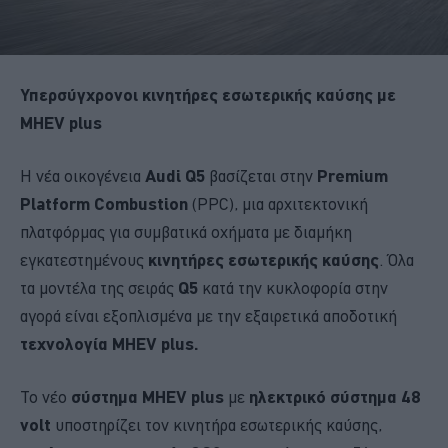
Υπερσύγχρονοι κινητήρες εσωτερικής καύσης με
MHEV plus
Η νέα οικογένεια
Audi Q5
βασίζεται στην
Premium
Platform Combustion
(PPC), μια αρχιτεκτονική
πλατφόρμας για συμβατικά οχήματα με διαμήκη
εγκατεστημένους
κινητήρες εσωτερικής καύσης
. Όλα
τα μοντέλα της σειράς
Q5
κατά την κυκλοφορία στην
αγορά είναι εξοπλισμένα με την εξαιρετικά αποδοτική
τεχνολογία MHEV plus.
Το νέο
σύστημα MHEV plus
με
ηλεκτρικό σύστημα 48
volt
υποστηρίζει τον κινητήρα εσωτερικής καύσης,