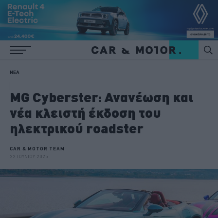
ΝΕΑ
MG Cyberster: Ανανέωση και
νέα κλειστή έκδοση του
ηλεκτρικού roadster
CAR & MOTOR TEAM
22 ΙΟΥΝΙΟΥ 2025