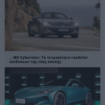
MG Cyberster: Το τετρακίνητο roadster
επιδόσεων της νέας εποχής