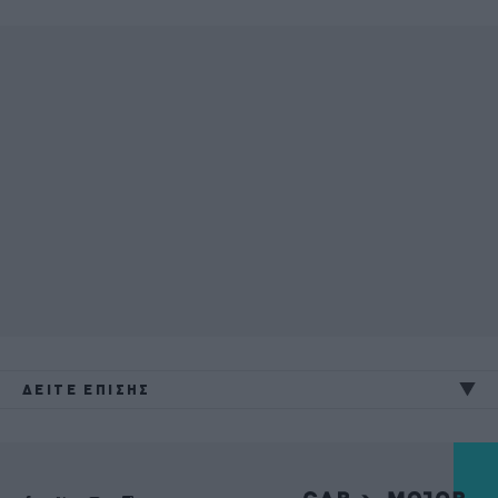
ΔΕΙΤΕ ΕΠΙΣΗΣ