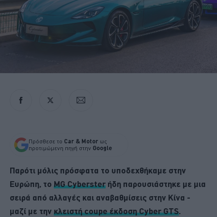
Πρόσθεσε το
Car & Motor
ως
προτιμώμενη πηγή στην
Google
Παρότι μόλις πρόσφατα το υποδεχθήκαμε στην
Ευρώπη, το
MG Cyberster
ήδη παρουσιάστηκε με μια
σειρά από αλλαγές και αναβαθμίσεις στην Κίνα -
μαζί με την
κλειστή coupe έκδοση Cyber GTS
.