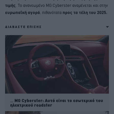
τιμής
. Το ανανεωμένο MG Cyberster αναμένεται και στην
ευρωπαϊκή αγορά
, πιθανότατα
προς τα τέλη του 2025.
ΔΙΑΒΑΣΤΕ ΕΠΙΣΗΣ
MG Cyberster: Αυτό είναι το εσωτερικό του
ηλεκτρικού roadster