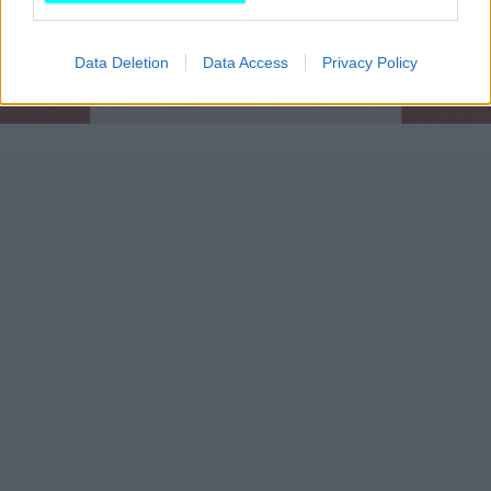
Data Deletion
Data Access
Privacy Policy