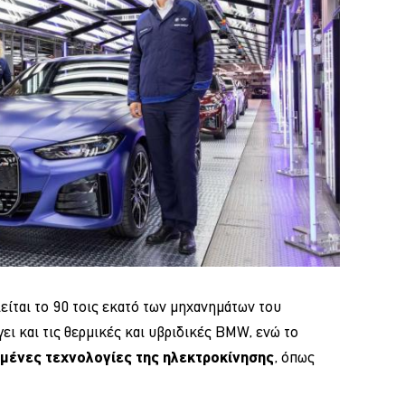
ιείται το 90 τοις εκατό των μηχανημάτων του
ι και τις θερμικές και υβριδικές BMW, ενώ το
μένες τεχνολογίες της ηλεκτροκίνησης
, όπως