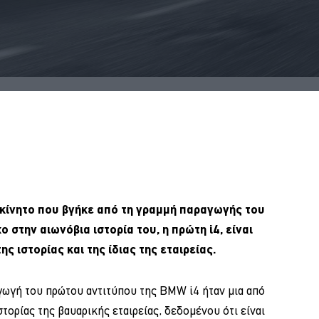
κίνητο που βγήκε από τη γραμμή παραγωγής του
 στην αιωνόβια ιστορία του, η πρώτη i4, είναι
ς ιστορίας και της ίδιας της εταιρείας.
ωγή του πρώτου αντιτύπου της BMW i4 ήταν μια από
τορίας της βαυαρικής εταιρείας, δεδομένου ότι είναι