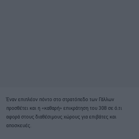
Έναν επιπλέον πόντο στο στρατόπεδο των Γάλλων
προσθέτει και η «καθαρή» επικράτηση του 308 σε ό,τι
αφορά στους διαθέσιμους χώρους για επιβάτες και
αποσκευές.