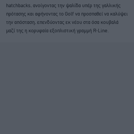
hatchbacks, ανοίγοντας την ψαλίδα υπέρ της γαλλικής
πρότασης και αφήνοντας το Golf να προσπαθεί να καλύψει
την απόσταση, επενδύοντας εκ νέου στα όσα κουβαλά
μαζί της η κορυφαία εξοπλιστική γραμμή R-Line.