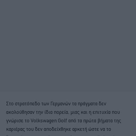
Στο στρατόπεδο των Γερμανών τα πράγματα δεν
ακολούθησαν την ίδια πορεία, μιας και η επιτυχία που
γνώρισε το Volkswagen Golf από τα πρώτα βήματα της
καριέρας του δεν αποδείχθηκε αρκετή ώστε να το