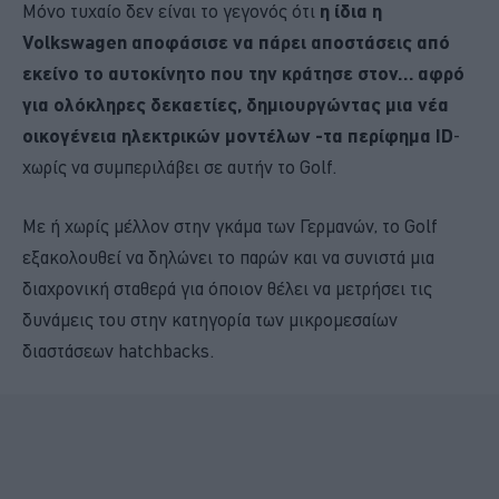
Μόνο τυχαίο δεν είναι το γεγονός ότι
η ίδια η
Volkswagen αποφάσισε να πάρει αποστάσεις από
εκείνο το αυτοκίνητο που την κράτησε στον… αφρό
για ολόκληρες δεκαετίες, δημιουργώντας μια νέα
οικογένεια ηλεκτρικών μοντέλων -τα περίφημα ID
-
χωρίς να συμπεριλάβει σε αυτήν το Golf.
Με ή χωρίς μέλλον στην γκάμα των Γερμανών, το Golf
εξακολουθεί να δηλώνει το παρών και να συνιστά μια
διαχρονική σταθερά για όποιον θέλει να μετρήσει τις
δυνάμεις του στην κατηγορία των μικρομεσαίων
διαστάσεων hatchbacks.