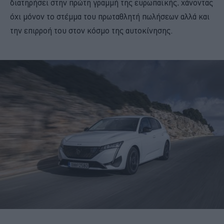
διατηρήσει στην πρώτη γραμμή της ευρωπαϊκής, χάνοντας
όχι μόνον το στέμμα του πρωταθλητή πωλήσεων αλλά και
την επιρροή του στον κόσμο της αυτοκίνησης.