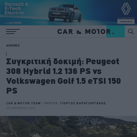
ΔΟΚΙΜΕΣ
Συγκριτική δοκιμή: Peugeot
308 Hybrid 1.2 136 PS vs
Volkswagen Golf 1.5 eTSI 150
PS
CAR & MOTOR TEAM
/ PHOTOS:
ΓΙΩΡΓΟΣ ΚΑΡΑΓΙΩΡΓΑΚΗΣ
25 ΙΑΝΟΥΑΡΙΟΥ 2025