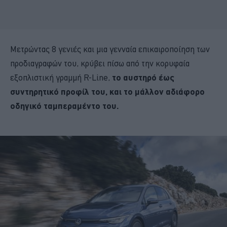
Μετρώντας 8 γενιές και μια γενναία επικαιροποίηση των
προδιαγραφών του, κρύβει πίσω από την κορυφαία
εξοπλιστική γραμμή R-Line,
το αυστηρό έως
συντηρητικό προφίλ του, και το μάλλον αδιάφορο
οδηγικό ταμπεραμέντο του.