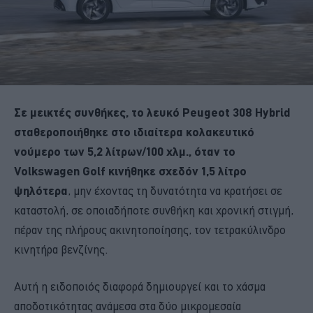
Σε μεικτές συνθήκες, το λευκό Peugeot 308 Hybrid
σταθεροποιήθηκε στο ιδιαίτερα κολακευτικό
νούμερο των 5,2 λίτρων/100 χλμ., όταν το
Volkswagen Golf κινήθηκε σχεδόν 1,5 λίτρο
ψηλότερα
, μην έχοντας τη δυνατότητα να κρατήσει σε
καταστολή, σε οποιαδήποτε συνθήκη και χρονική στιγμή,
πέραν της πλήρους ακινητοποίησης, τον τετρακύλινδρο
κινητήρα βενζίνης.
Αυτή η ειδοποιός διαφορά δημιουργεί και το χάσμα
αποδοτικότητας ανάμεσα στα δύο μικρομεσαία