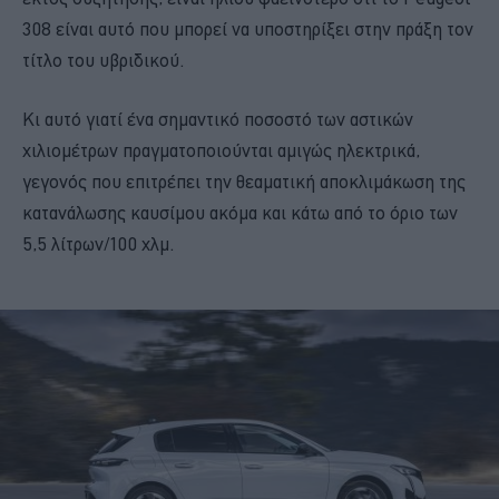
308 είναι αυτό που μπορεί να υποστηρίξει στην πράξη τον
τίτλο του υβριδικού.
Κι αυτό γιατί ένα σημαντικό ποσοστό των αστικών
χιλιομέτρων πραγματοποιούνται αμιγώς ηλεκτρικά,
γεγονός που επιτρέπει την θεαματική αποκλιμάκωση της
κατανάλωσης καυσίμου ακόμα και κάτω από το όριο των
5,5 λίτρων/100 χλμ.