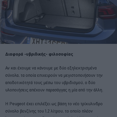
Διαφορά -υβριδικής- φιλοσοφίας
Αν και έχουμε να κάνουμε με δύο εξηλεκτρισμένα
σύνολα, τα οποία επιχειρούν να μεγιστοποιήσουν την
αποδοτικότητά τους μέσω του υβριδισμού, ο δύο
υλοποιήσεις απέχουν παρασάγγας η μία από την άλλη.
Η Peugeot έχει επιλέξει ως βάση το νέο τρίκυλινδρο
σύνολο βενζίνης του 1,2 λίτρου, το οποίο πλέον