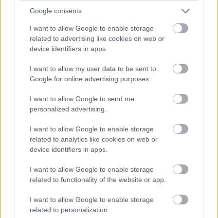
Google consents
I want to allow Google to enable storage
related to advertising like cookies on web or
device identifiers in apps.
I want to allow my user data to be sent to
Google for online advertising purposes.
I want to allow Google to send me
personalized advertising.
I want to allow Google to enable storage
related to analytics like cookies on web or
device identifiers in apps.
I want to allow Google to enable storage
related to functionality of the website or app.
I want to allow Google to enable storage
related to personalization.