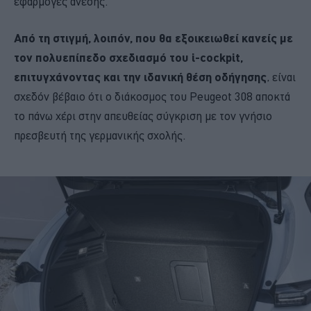
εφαρμογές άνεσης.
Από τη στιγμή, λοιπόν, που θα εξοικειωθεί κανείς με
τον πολυεπίπεδο σχεδιασμό του i-cockpit,
επιτυγχάνοντας και την ιδανική θέση οδήγησης
, είναι
σχεδόν βέβαιο ότι ο διάκοσμος του Peugeot 308 αποκτά
το πάνω χέρι στην απευθείας σύγκριση με τον γνήσιο
πρεσβευτή της γερμανικής σχολής.