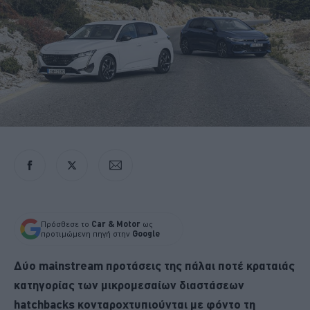
Πρόσθεσε το
Car & Motor
ως
προτιμώμενη πηγή στην
Google
Δύο mainstream προτάσεις της πάλαι ποτέ κραταιάς
κατηγορίας των μικρομεσαίων διαστάσεων
hatchbacks κονταροχτυπιούνται με φόντο τη