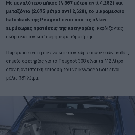
Με μεγαλύτερο μήκος (4,367 μέτρα αντί 4,282) και
μεταξόνιο (2,675 μέτρα αντί 2,620), το μικρομεσαίο
hatchback της Peugeot είναι από τις πλέον
ευρύχωρες προτάσεις της κατηγορίας
, κερδίζοντας
ακόμα και τον κατ’ ευφημισμό ιδρυτή της.
Παρόμοια είναι η εικόνα και στον χώρο αποσκευών, καθώς
σημείο αφετηρίας για το Peugeot 308 είναι τα 412 λίτρα,
όταν η αντίστοιχη επίδοση του Volkswagen Golf είναι
μόλις 381 λίτρα.