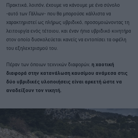
Πρακτικά, λοιπόν, έχουμε να κάνουμε με ένα σύνολο
-αυτό των Γάλλων- που θα μπορούσε κάλλιστα να
χαρακτηριστεί ως πλήρως υβριδικό, προσομοιώνοντας τη
λειτουργία ενός τέτοιου, και έναν ήπια υβριδικό κινητήρα
στον οποίο δυσκολεύεται κανείς να εντοπίσει τα οφέλη
του εξηλεκτρισμού του.
Πέραν των όποιων τεχνικών διαφορών,
η χαοτική
διαφορά στην κατανάλωση καυσίμου ανάμεσα στις
δύο υβριδικές υλοποιήσεις είναι αρκετή ώστε να
αναδείξουν τον νικητή.