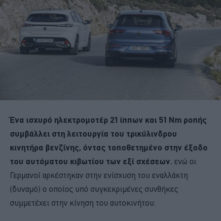
Ένα ισχυρό ηλεκτρομοτέρ 21 ίππων και 51 Nm ροπής
συμβάλλει στη λειτουργία του τρικύλινδρου
κινητήρα βενζίνης, όντας τοποθετημένο στην έξοδο
του αυτόματου κιβωτίου των εξί σχέσεων
, ενώ οι
Γερμανοί αρκέστηκαν στην ενίσχυση του εναλλάκτη
(δυναμό) ο οποίος υπό συγκεκριμένες συνθήκες
συμμετέχει στην κίνηση του αυτοκινήτου.