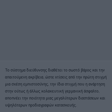
Το σύστημα διεύθυνσης διαθέτει το σωστό βάρος και την
απαιτούμενη ακρίβεια, ώστε χτίσεις από την πρώτη στιγμή
μια σχέση εμπιστοσύνης, την ίδια στιγμή που η ανάρτηση
στην ούτως ή άλλως κολακευτική γερμανική άσφαλτο,
αποπνέει την ποιότητα μιας μεγαλύτερων διαστάσεων και
υψηλότερων προδιαγραφών κατασκευής.