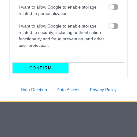
I want to allow Google to enable storage
related to personalization.
I want to allow Google to enable storage
related to security, including authentication
functionality and fraud prevention, and other
user protection.
CONFIRM
Data Deletion
Data Access
Privacy Policy