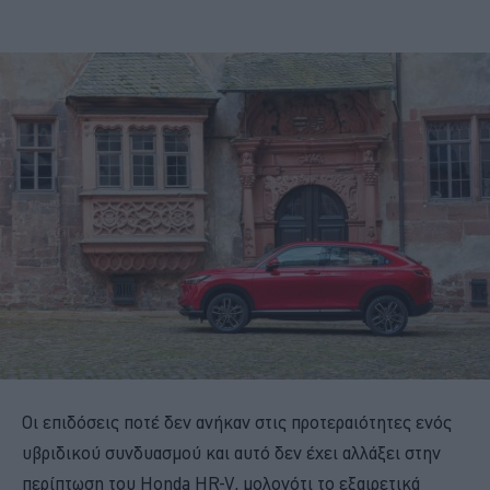
Οι επιδόσεις ποτέ δεν ανήκαν στις προτεραιότητες ενός
υβριδικού συνδυασμού και αυτό δεν έχει αλλάξει στην
περίπτωση του Honda HR-V, μολονότι το εξαιρετικά