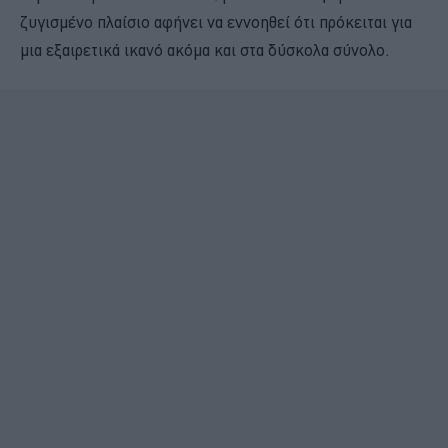
ζυγισμένο πλαίσιο αφήνει να εννοηθεί ότι πρόκειται για
μια εξαιρετικά ικανό ακόμα και στα δύσκολα σύνολο.