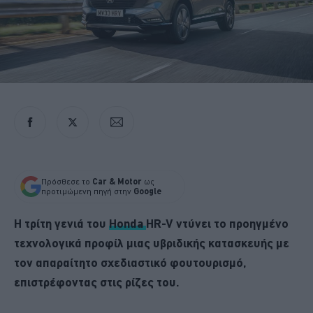
Πρόσθεσε το
Car & Motor
ως
προτιμώμενη πηγή στην
Google
Η τρίτη γενιά του
Honda
HR-V ντύνει το προηγμένο
τεχνολογικά προφίλ μιας υβριδικής κατασκευής με
τον απαραίτητο σχεδιαστικό φουτουρισμό,
επιστρέφοντας στις ρίζες του.