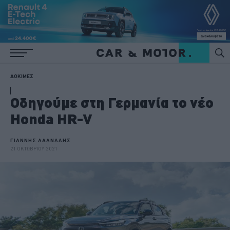
ΔΟΚΙΜΕΣ
Οδηγούμε στη Γερμανία το νέο
Honda HR-V
ΓΙΑΝΝΗΣ ΑΔΑΝΑΛΗΣ
21 ΟΚΤΩΒΡΙΟΥ 2021