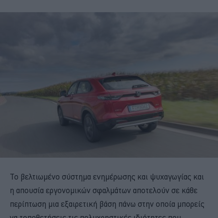
Το βελτιωμένο σύστημα ενημέρωσης και ψυχαγωγίας και
η απουσία εργονομικών σφαλμάτων αποτελούν σε κάθε
περίπτωση μια εξαιρετική βάση πάνω στην οποία μπορείς
να τοποθετήσεις τις πολυχρηστικές ιδιότητες που