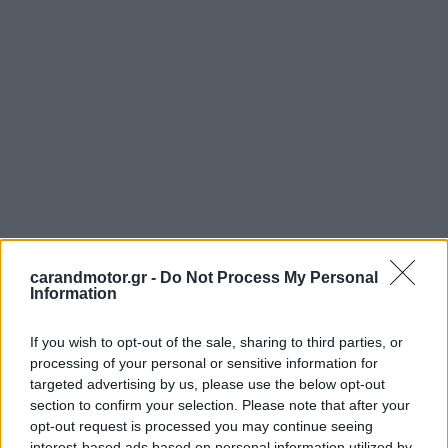
carandmotor.gr -
Do Not Process My Personal
Information
If you wish to opt-out of the sale, sharing to third parties, or
processing of your personal or sensitive information for
targeted advertising by us, please use the below opt-out
section to confirm your selection. Please note that after your
opt-out request is processed you may continue seeing
interest-based ads based on personal information utilized by