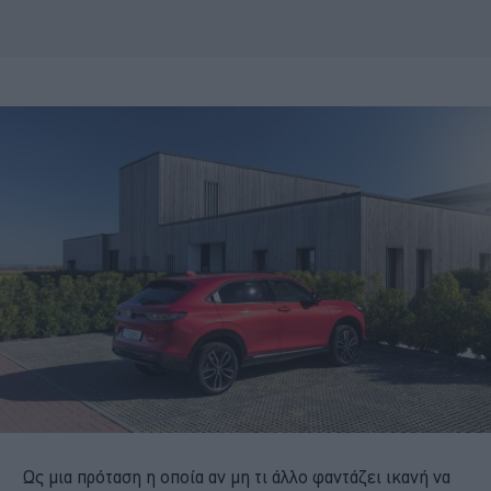
Ως μια πρόταση η οποία αν μη τι άλλο φαντάζει ικανή να