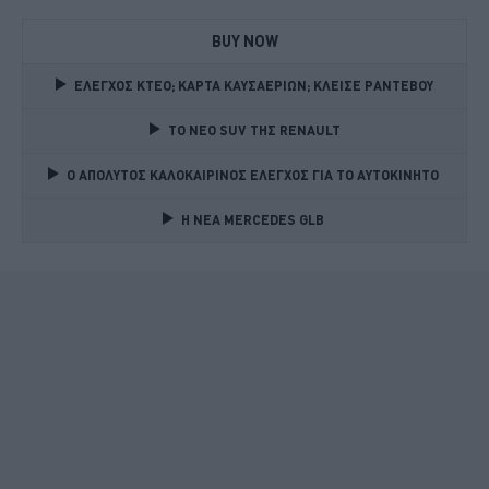
BUY NOW
ΕΛΕΓΧΟΣ ΚΤΕΟ; ΚΑΡΤΑ ΚΑΥΣΑΕΡΙΩΝ; ΚΛΕΙΣΕ ΡΑΝΤΕΒΟΥ
TO NEO SUV ΤΗΣ RENAULT
Ο ΑΠΟΛΥΤΟΣ ΚΑΛΟΚΑΙΡΙΝΟΣ ΕΛΕΓΧΟΣ ΓΙΑ ΤΟ ΑΥΤΟΚΙΝΗΤΟ 
Η ΝΕΑ MERCEDES GLB 