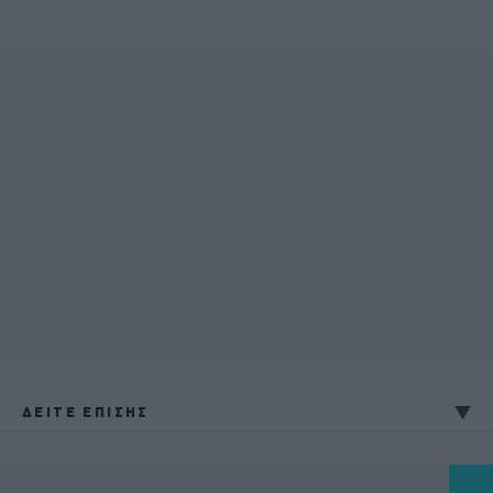
ΔΕΙΤΕ ΕΠΙΣΗΣ