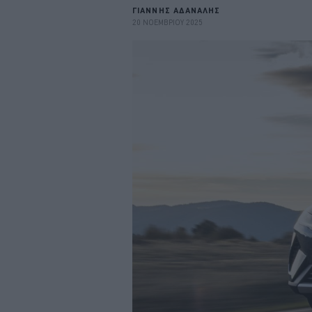
ΓΙΑΝΝΗΣ ΑΔΑΝΑΛΗΣ
20 ΝΟΕΜΒΡΙΟΥ 2025