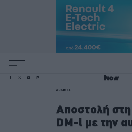
ΔΟΚΙΜΕΣ
Αποστολή στη
DM-i με την α