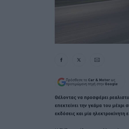
Πρόσθεσε το
Car & Motor
ως
προτιμώμενη πηγή στην
Google
Θέλοντας να προσφέρει ρεαλιστι
επεκτείνει την γκάμα του μέχρι 
εκδόσεις και μία ηλεκτροκίνητη 