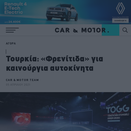
ΑΓΟΡΑ
Τουρκία: «Φρενίτιδα» για
καινούργια αυτοκίνητα
CAR & MOTOR TEAM
05 ΑΠΡΙΛΙΟΥ 2021