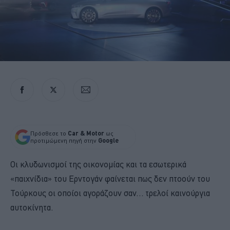
Πρόσθεσε το
Car & Motor
ως
προτιμώμενη πηγή στην
Google
Οι κλυδωνισμοί της οικονομίας και τα εσωτερικά
«παιχνίδια» του Ερντογάν φαίνεται πως δεν πτοούν του
Τούρκους οι οποίοι αγοράζουν σαν… τρελοί καινούργια
αυτοκίνητα.