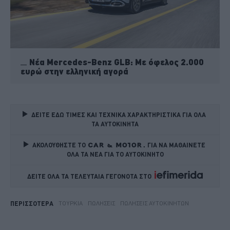
Νέα Mercedes-Benz GLB: Με όφελος 2.000
ευρώ στην ελληνική αγορά
ΔΕΙΤΕ ΕΔΩ ΤΙΜΕΣ ΚΑΙ ΤΕΧΝΙΚΑ ΧΑΡΑΚΤΗΡΙΣΤΙΚΑ ΓΙΑ ΟΛΑ 
ΤΑ ΑΥΤΟΚΙΝΗΤΑ
ΑΚΟΛΟΥΘΗΣΤΕ ΤΟ
ΓΙΑ ΝΑ ΜΑΘΑΙΝΕΤΕ 
ΟΛΑ ΤΑ ΝΕΑ ΓΙΑ ΤΟ ΑΥΤΟΚΙΝΗΤΟ
ΔΕΙΤΕ ΟΛΑ ΤΑ ΤΕΛΕΥΤΑΙΑ ΓΕΓΟΝΟΤΑ ΣΤΟ    
ΤΟΥΡΚΊΑ
ΠΩΛΉΣΕΙΣ
ΠΩΛΉΣΕΙΣ ΑΥΤΟΚΙΝΉΤΩΝ
ΠΕΡΙΣΣΟΤΕΡΑ