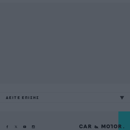
ΔΕΙΤΕ ΕΠΙΣΗΣ