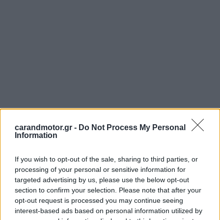
carandmotor.gr -
Do Not Process My Personal
Information
If you wish to opt-out of the sale, sharing to third parties, or
processing of your personal or sensitive information for
targeted advertising by us, please use the below opt-out
section to confirm your selection. Please note that after your
opt-out request is processed you may continue seeing
interest-based ads based on personal information utilized by