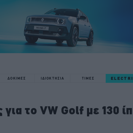
ELECTR
ΔΟΚΙΜΕΣ
ΙΔΙΟΚΤΗΣΙΑ
ΤΙΜΕΣ
 για το VW Golf με 130 ί