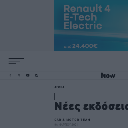
ΑΓΟΡΑ
Νέες εκδόσεις
CAR & MOTOR TEAM
04 ΜΑΡΤΙΟΥ 2021