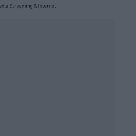
edia Streaming & Internet