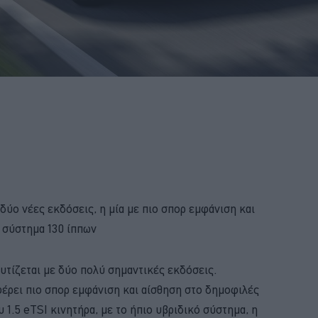
δύο νέες εκδόσεις, η μία με πιο σπορ εμφάνιση και
ό σύστημα 130 ίππων
υτίζεται με δύο πολύ σημαντικές εκδόσεις.
φέρει πιο σπορ εμφάνιση και αίσθηση στο δημοφιλές
 1.5 eTSI κινητήρα, με το ήπιο υβριδικό σύστημα, η