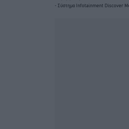
- Σύστημα Infotainment Discover M