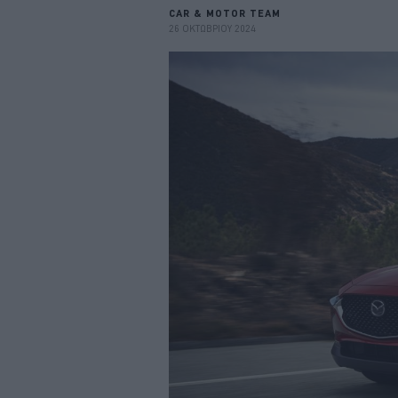
CAR & MOTOR TEAM
26 ΟΚΤΩΒΡΙΟΥ 2024