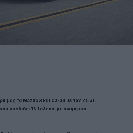
ρα μας τα Mazda 3 και CX-30 με τον 2,5 λτ.
που αποδίδει 140 άλογα, με ακόμη πιο