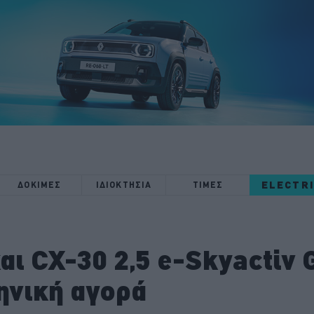
ELECTR
ΔΟΚΙΜΕΣ
ΙΔΙΟΚΤΗΣΙΑ
ΤΙΜΕΣ
ι CX-30 2,5 e-Skyactiv G
ηνική αγορά