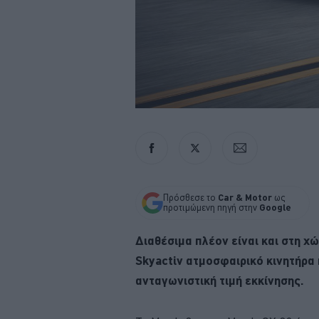
Πρόσθεσε το
Car & Motor
ως
προτιμώμενη πηγή στην
Google
Διαθέσιμα πλέον είναι και στη χώ
Skyactiv ατμοσφαιρικό κινητήρα 
ανταγωνιστική τιμή εκκίνησης.