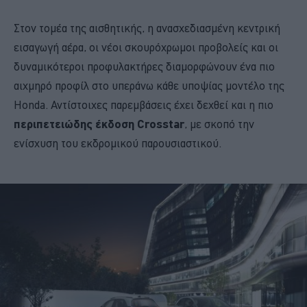
Στον τομέα της αισθητικής, η ανασχεδιασμένη κεντρική
εισαγωγή αέρα, οι νέοι σκουρόχρωμοι προβολείς και οι
δυναμικότεροι προφυλακτήρες διαμορφώνουν ένα πιο
αιχμηρό προφίλ στο υπεράνω κάθε υποψίας μοντέλο της
Honda. Αντίστοιχες παρεμβάσεις έχει δεχθεί και η πιο
περιπετειώδης έκδοση Crosstar
, με σκοπό την
ενίσχυση του εκδρομικού παρουσιαστικού.