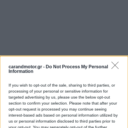
carandmotor.gr -
Do Not Process My Personal
Information
If you wish to opt-out of the sale, sharing to third parties, or
processing of your personal or sensitive information for
targeted advertising by us, please use the below opt-out
section to confirm your selection. Please note that after your
opt-out request is processed you may continue seeing
interest-based ads based on personal information utilized by
us or personal information disclosed to third parties prior to
your opt-out. You may separately opt-out of the further