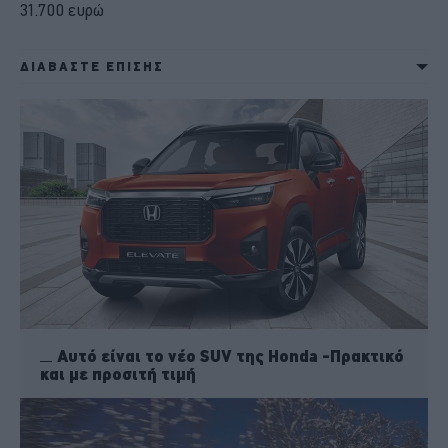
31.700 ευρώ
ΔΙΑΒΑΣΤΕ ΕΠΙΣΗΣ
Αυτό είναι το νέο SUV της Honda -Πρακτικό
και με προσιτή τιμή