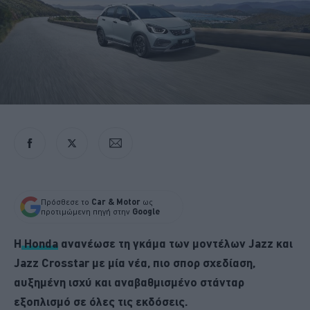
Πρόσθεσε το
Car & Motor
ως
προτιμώμενη πηγή στην
Google
Η
Honda
ανανέωσε τη γκάμα των μοντέλων Jazz και
Jazz Crosstar με μία νέα, πιο σπορ σχεδίαση,
αυξημένη ισχύ και αναβαθμισμένο στάνταρ
εξοπλισμό σε όλες τις εκδόσεις.