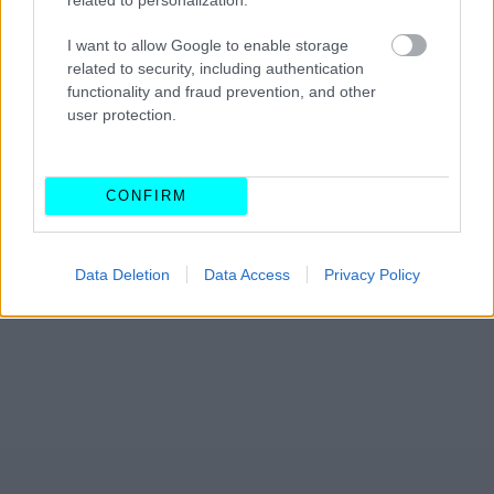
I want to allow Google to enable storage
related to security, including authentication
functionality and fraud prevention, and other
user protection.
CONFIRM
Data Deletion
Data Access
Privacy Policy