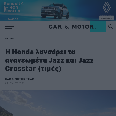
ΑΓΟΡΑ
H Honda λανσάρει τα
ανανεωμένα Jazz και Jazz
Crosstar (τιμές)
CAR & MOTOR TEAM
01 ΙΟΥΛΙΟΥ 2023