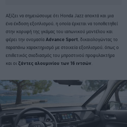
Αξίζει να σημειώσουμε ότι Honda Jazz αποκτά και μια
ένα έκδοση εξοπλισμού, η οποία έρχεται να τοποθετηθεί
στην κορυφή της γκάμας του ιαπωνικού μοντέλου και
φέρει την ονομασία
Advance Sport
, δικαιολογώντας το
παραπάνω χαρακτηρισμό με στοιχεία εξοπλισμού, όπως ο
επιθετικός σχεδιασμός του μπροστινού προφυλακτήρα
και οι
ζάντες αλουμινίου των 16 ιντσών
.