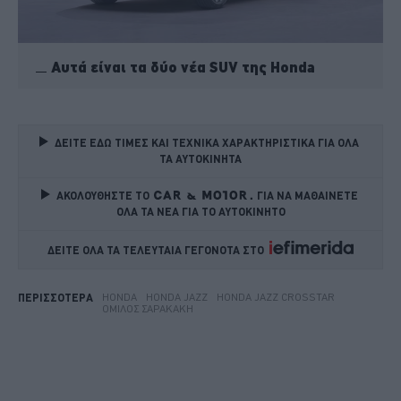
Αυτά είναι τα δύο νέα SUV της Honda
ΔΕΙΤΕ ΕΔΩ ΤΙΜΕΣ ΚΑΙ ΤΕΧΝΙΚΑ ΧΑΡΑΚΤΗΡΙΣΤΙΚΑ ΓΙΑ ΟΛΑ 
ΤΑ ΑΥΤΟΚΙΝΗΤΑ
ΑΚΟΛΟΥΘΗΣΤΕ ΤΟ
ΓΙΑ ΝΑ ΜΑΘΑΙΝΕΤΕ 
ΟΛΑ ΤΑ ΝΕΑ ΓΙΑ ΤΟ ΑΥΤΟΚΙΝΗΤΟ
ΔΕΙΤΕ ΟΛΑ ΤΑ ΤΕΛΕΥΤΑΙΑ ΓΕΓΟΝΟΤΑ ΣΤΟ    
HONDA
HONDA JAZZ
HONDA JAZZ CROSSTAR
ΠΕΡΙΣΣΟΤΕΡΑ
ΌΜΙΛΟΣ ΣΑΡΑΚΆΚΗ