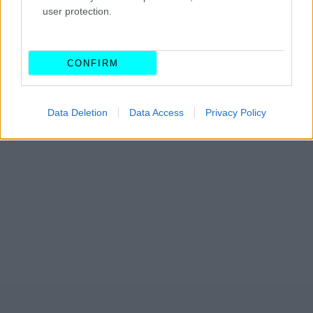
user protection.
CONFIRM
Data Deletion
Data Access
Privacy Policy