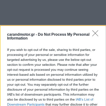
carandmotor.gr -
Do Not Process My Personal
Information
If you wish to opt-out of the sale, sharing to third parties, or
processing of your personal or sensitive information for
targeted advertising by us, please use the below opt-out
section to confirm your selection. Please note that after your
opt-out request is processed you may continue seeing
interest-based ads based on personal information utilized by
us or personal information disclosed to third parties prior to
your opt-out. You may separately opt-out of the further
disclosure of your personal information by third parties on the
IAB’s list of downstream participants. This information may
also be disclosed by us to third parties on the
IAB’s List of
Downstream Participants
that may further disclose it to other