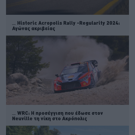
Historic Acropolis Rally -Regularity 2024:
Αγώνας ακριβείας
WRC: Η προσέγγιση που έδωσε στον
Neuville τη νίκη στο Ακρόπολις