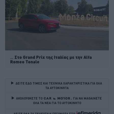
Στο Grand Prix της Ιταλίας με την Alfa
Romeo Tonale
ΔΕΙΤΕ ΕΔΩ ΤΙΜΕΣ ΚΑΙ ΤΕΧΝΙΚΑ ΧΑΡΑΚΤΗΡΙΣΤΙΚΑ ΓΙΑ ΟΛΑ 
ΤΑ ΑΥΤΟΚΙΝΗΤΑ
ΑΚΟΛΟΥΘΗΣΤΕ ΤΟ
ΓΙΑ ΝΑ ΜΑΘΑΙΝΕΤΕ 
ΟΛΑ ΤΑ ΝΕΑ ΓΙΑ ΤΟ ΑΥΤΟΚΙΝΗΤΟ
ΔΕΙΤΕ ΟΛΑ ΤΑ ΤΕΛΕΥΤΑΙΑ ΓΕΓΟΝΟΤΑ ΣΤΟ    