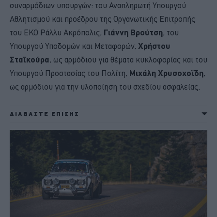
συναρμόδιων υπουργών: του Αναπληρωτή Υπουργού
Αθλητισμού και προέδρου της Οργανωτικής Επιτροπής
του ΕΚΟ Ράλλυ Ακρόπολις,
Γιάννη Βρούτση
, του
Υπουργού Υποδομών και Μεταφορών,
Χρήστου
Σταϊκούρα
, ως αρμόδιου για θέματα κυκλοφορίας και του
Υπουργού Προστασίας του Πολίτη,
Μιχάλη Χρυσοχοΐδη
,
ως αρμόδιου για την υλοποίηση του σχεδίου ασφαλείας.
ΔΙΑΒΑΣΤΕ ΕΠΙΣΗΣ