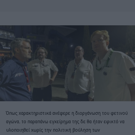
Όπως χαρακτηριστικά ανέφερε η διοργάνωση του φετινού
αγώνα, το παραπάνω εγχείρημα της δε θα ήταν εφικτό να
υλοποιηθεί χωρίς την πολιτική βούληση των