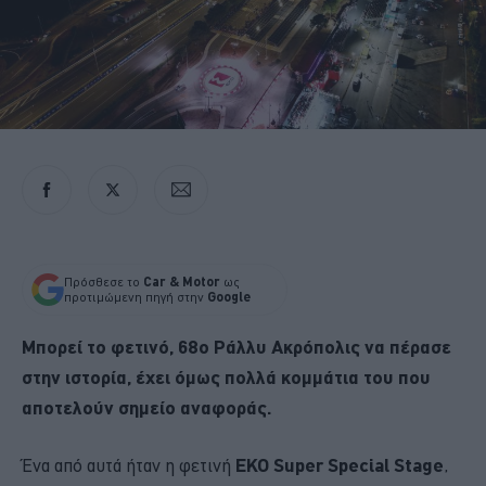
Πρόσθεσε το
Car & Motor
ως
προτιμώμενη πηγή στην
Google
Μπορεί το φετινό, 68ο Ράλλυ Ακρόπολις να πέρασε
στην ιστορία, έχει όμως πολλά κομμάτια του που
αποτελούν σημείο αναφοράς.
Ένα από αυτά ήταν η φετινή
ΕΚΟ Super Special Stage
,