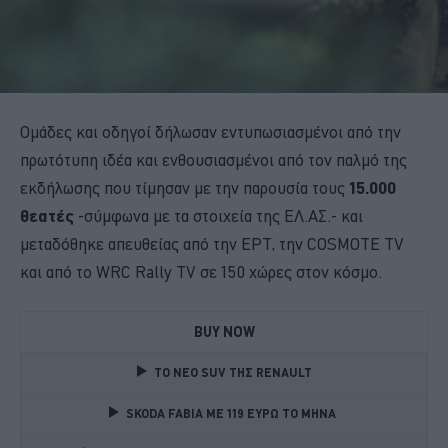
Ομάδες και οδηγοί δήλωσαν εντυπωσιασμένοι από την
πρωτότυπη ιδέα και ενθουσιασμένοι από τον παλμό της
εκδήλωσης που τίμησαν με την παρουσία τους
15.000
θεατές
-σύμφωνα με τα στοιχεία της ΕΛ.ΑΣ.- και
μεταδόθηκε απευθείας από την ΕΡΤ, την COSMOTE TV
και από το WRC Rally TV σε 150 χώρες στον κόσμο.
BUY NOW
TO NEO SUV ΤΗΣ RENAULT
SKODA FABIA ME 119 ΕΥΡΩ ΤΟ ΜΗΝΑ 