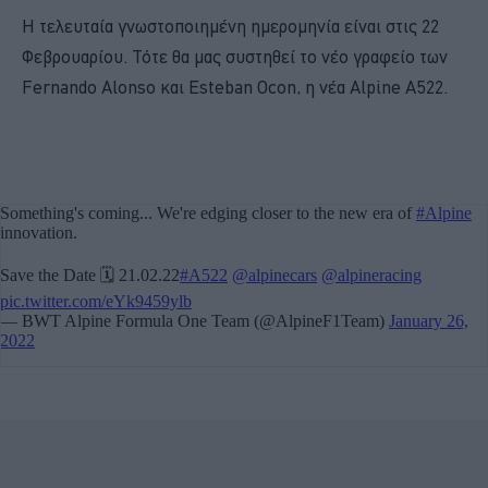
Η τελευταία γνωστοποιημένη ημερομηνία είναι στις 22
Φεβρουαρίου. Τότε θα μας συστηθεί το νέο γραφείο των
Fernando Alonso και Esteban Ocon, η νέα Alpine A522.