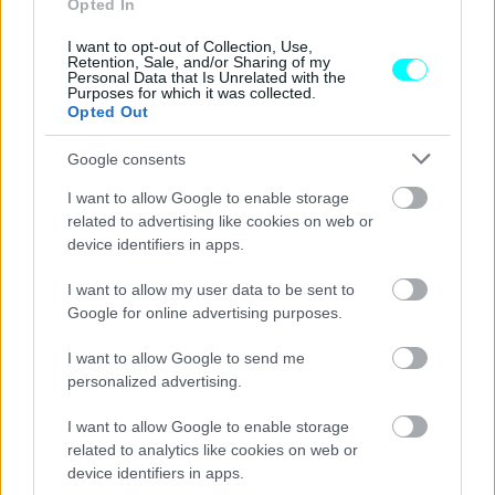
Opted In
I want to opt-out of Collection, Use,
Retention, Sale, and/or Sharing of my
Personal Data that Is Unrelated with the
Purposes for which it was collected.
Opted Out
Google consents
I want to allow Google to enable storage
related to advertising like cookies on web or
device identifiers in apps.
I want to allow my user data to be sent to
Google for online advertising purposes.
I want to allow Google to send me
personalized advertising.
I want to allow Google to enable storage
related to analytics like cookies on web or
device identifiers in apps.