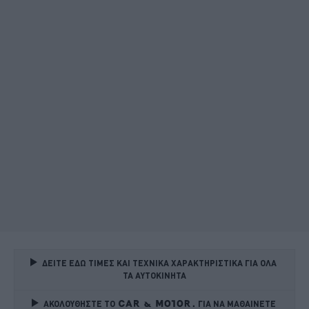
ΔΕΙΤΕ ΕΔΩ ΤΙΜΕΣ ΚΑΙ ΤΕΧΝΙΚΑ ΧΑΡΑΚΤΗΡΙΣΤΙΚΑ ΓΙΑ ΟΛΑ 
ΤΑ ΑΥΤΟΚΙΝΗΤΑ
ΑΚΟΛΟΥΘΗΣΤΕ ΤΟ
ΓΙΑ ΝΑ ΜΑΘΑΙΝΕΤΕ 