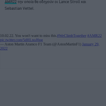
AMR22
την οποία θα οδηγούν οι Lance Stroll και
Sebastian Vettel.