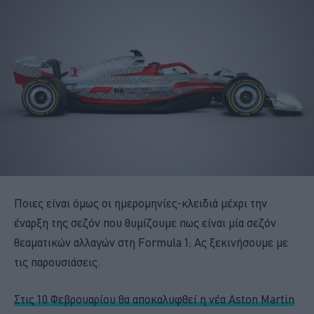
Ποιες είναι όμως οι ημερομηνίες-κλειδιά μέχρι την
έναρξη της σεζόν που θυμίζουμε πως είναι μία σεζόν
θεαματικών αλλαγών στη Formula 1; Ας ξεκινήσουμε με
τις παρουσιάσεις.
Στις 10 Φεβρουαρίου θα αποκαλυφθεί η νέα Aston Martin