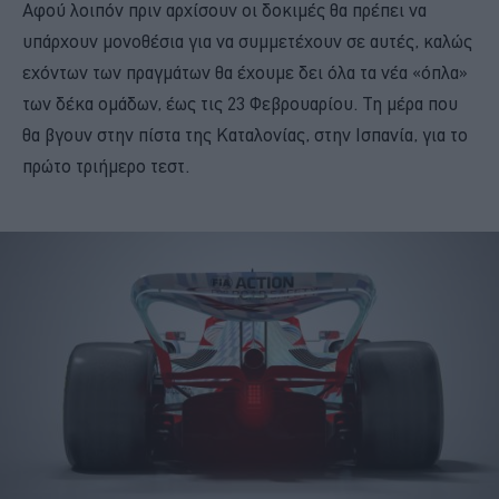
Αφού λοιπόν πριν αρχίσουν οι δοκιμές θα πρέπει να
υπάρχουν μονοθέσια για να συμμετέχουν σε αυτές, καλώς
εχόντων των πραγμάτων θα έχουμε δει όλα τα νέα «όπλα»
των δέκα ομάδων, έως τις 23 Φεβρουαρίου. Τη μέρα που
θα βγουν στην πίστα της Καταλονίας, στην Ισπανία, για το
πρώτο τριήμερο τεστ.