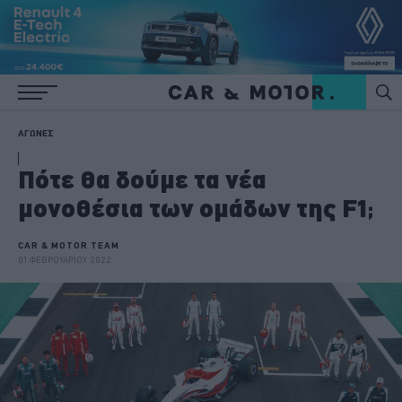
ΑΓΩΝΕΣ
Πότε θα δούμε τα νέα
μονοθέσια των ομάδων της F1;
CAR & MOTOR TEAM
01 ΦΕΒΡΟΥΑΡΙΟΥ 2022