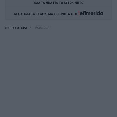
ΟΛΑ ΤΑ ΝΕΑ ΓΙΑ ΤΟ ΑΥΤΟΚΙΝΗΤΟ
ΔΕΙΤΕ ΟΛΑ ΤΑ ΤΕΛΕΥΤΑΙΑ ΓΕΓΟΝΟΤΑ ΣΤΟ    
F1
FORMULA 1
ΠΕΡΙΣΣΟΤΕΡΑ