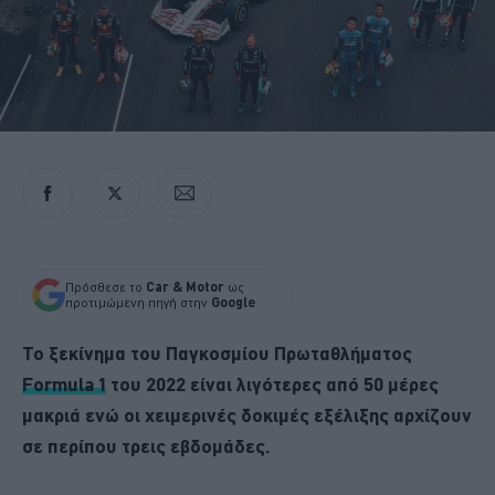
Πρόσθεσε το
Car & Motor
ως
προτιμώμενη πηγή στην
Google
Το ξεκίνημα του Παγκοσμίου Πρωταθλήματος
Formula 1
του 2022 είναι λιγότερες από 50 μέρες
μακριά ενώ οι χειμερινές δοκιμές εξέλιξης αρχίζουν
σε περίπου τρεις εβδομάδες.