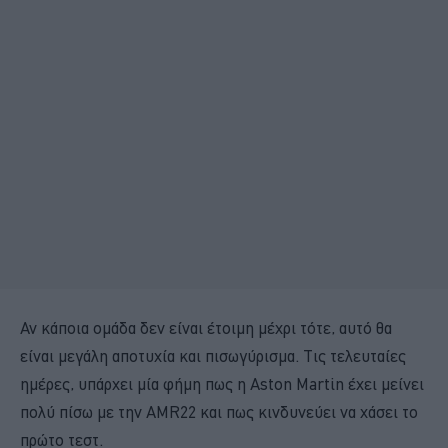
Αν κάποια ομάδα δεν είναι έτοιμη μέχρι τότε, αυτό θα
είναι μεγάλη αποτυχία και πισωγύρισμα. Τις τελευταίες
ημέρες, υπάρχει μία φήμη πως η Aston Martin έχει μείνει
πολύ πίσω με την AMR22 και πως κινδυνεύει να χάσει το
πρώτο τεστ.