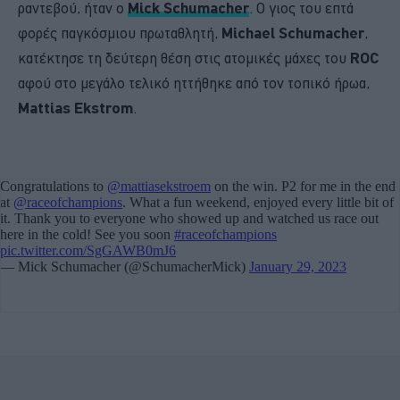
ραντεβού, ήταν ο
Mick Schumacher
. O γιος του επτά
φορές παγκόσμιου πρωταθλητή,
Michael Schumacher
,
κατέκτησε τη δεύτερη θέση στις ατομικές μάχες του
ROC
αφού στο μεγάλο τελικό ηττήθηκε από τον τοπικό ήρωα,
Mattias Ekstrom
.