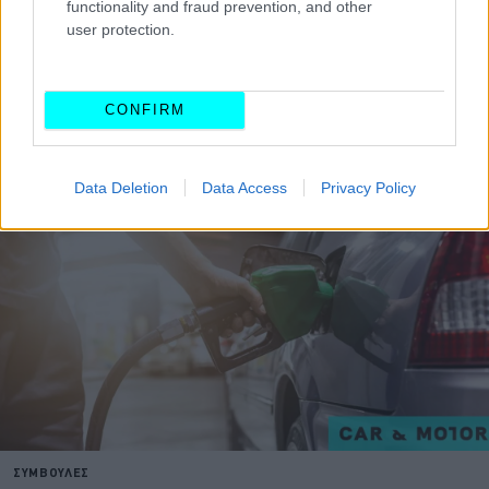
functionality and fraud prevention, and other
user protection.
CONFIRM
Data Deletion
Data Access
Privacy Policy