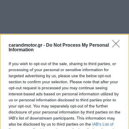
carandmotor.gr -
Do Not Process My Personal
Information
If you wish to opt-out of the sale, sharing to third parties, or
processing of your personal or sensitive information for
targeted advertising by us, please use the below opt-out
section to confirm your selection. Please note that after your
opt-out request is processed you may continue seeing
interest-based ads based on personal information utilized by
us or personal information disclosed to third parties prior to
your opt-out. You may separately opt-out of the further
disclosure of your personal information by third parties on the
IAB’s list of downstream participants. This information may
also be disclosed by us to third parties on the
IAB’s List of