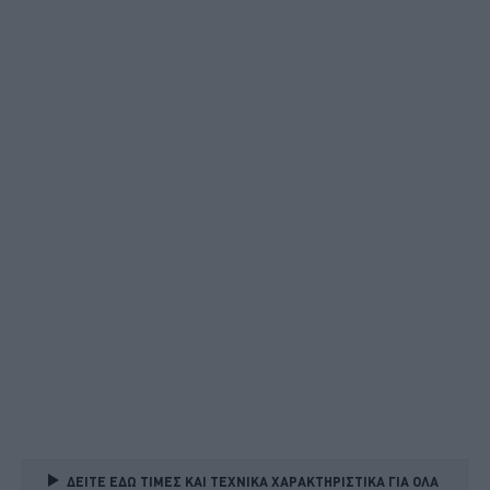
ΔΕΙΤΕ ΕΔΩ ΤΙΜΕΣ ΚΑΙ ΤΕΧΝΙΚΑ ΧΑΡΑΚΤΗΡΙΣΤΙΚΑ ΓΙΑ ΟΛΑ 