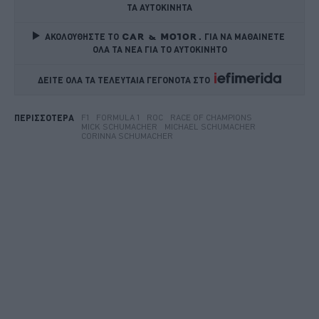
ΤΑ ΑΥΤΟΚΙΝΗΤΑ
ΑΚΟΛΟΥΘΗΣΤΕ ΤΟ
ΓΙΑ ΝΑ ΜΑΘΑΙΝΕΤΕ 
ΟΛΑ ΤΑ ΝΕΑ ΓΙΑ ΤΟ ΑΥΤΟΚΙΝΗΤΟ
ΔΕΙΤΕ ΟΛΑ ΤΑ ΤΕΛΕΥΤΑΙΑ ΓΕΓΟΝΟΤΑ ΣΤΟ    
F1
FORMULA 1
ROC
RACE OF CHAMPIONS
ΠΕΡΙΣΣΟΤΕΡΑ
MICK SCHUMACHER
MICHAEL SCHUMACHER
CORINNA SCHUMACHER