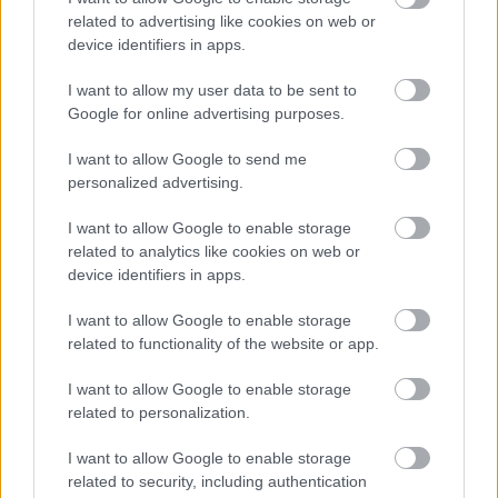
related to advertising like cookies on web or
device identifiers in apps.
I want to allow my user data to be sent to
Google for online advertising purposes.
I want to allow Google to send me
personalized advertising.
I want to allow Google to enable storage
related to analytics like cookies on web or
device identifiers in apps.
I want to allow Google to enable storage
related to functionality of the website or app.
I want to allow Google to enable storage
related to personalization.
I want to allow Google to enable storage
related to security, including authentication