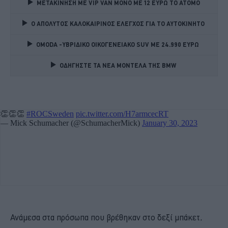
ΜΕΤΑΚΙΝΗΣΗ ΜΕ VIP VAN ΜΟΝΟ ΜΕ 12 ΕΥΡΩ ΤΟ ΑΤΟΜΟ
Ο ΑΠΟΛΥΤΟΣ ΚΑΛΟΚΑΙΡΙΝΟΣ ΕΛΕΓΧΟΣ ΓΙΑ ΤΟ ΑΥΤΟΚΙΝΗΤΟ 
OMODA -ΥΒΡΙΔΙΚΟ ΟΙΚΟΓΕΝΕΙΑΚΟ SUV ME 24.990 ΕΥΡΩ 
ΟΔΗΓΗΣΤΕ ΤΑ ΝΕΑ ΜΟΝΤΕΛΑ ΤΗΣ BMW 
Ανάμεσα στα πρόσωπα που βρέθηκαν στο δεξί μπάκετ,