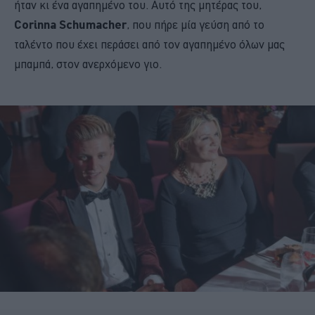
ήταν κι ένα αγαπημένο του. Αυτό της μητέρας του,
Corinna Schumacher
, που πήρε μία γεύση από το
ταλέντο που έχει περάσει από τον αγαπημένο όλων μας
μπαμπά, στον ανερχόμενο γιο.