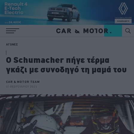
ΑΓΩΝΕΣ
O Schumacher πήγε τέρμα
γκάζι με συνοδηγό τη μαμά του
CAR & MOTOR TEAM
01 ΦΕΒΡΟΥΑΡΙΟΥ 2023