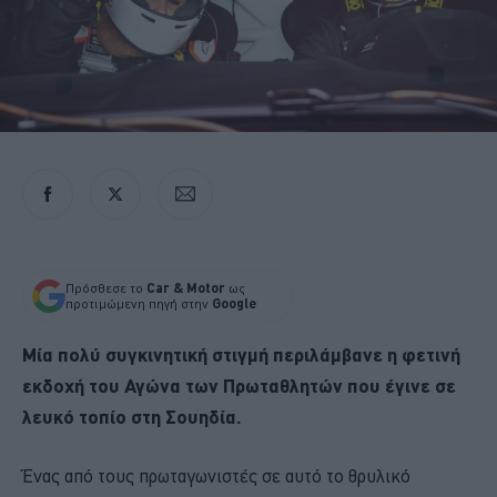
Πρόσθεσε το
Car & Motor
ως
προτιμώμενη πηγή στην
Google
Μία πολύ συγκινητική στιγμή περιλάμβανε η φετινή
εκδοχή του Αγώνα των Πρωταθλητών που έγινε σε
λευκό τοπίο στη Σουηδία.
Ένας από τους πρωταγωνιστές σε αυτό το θρυλικό