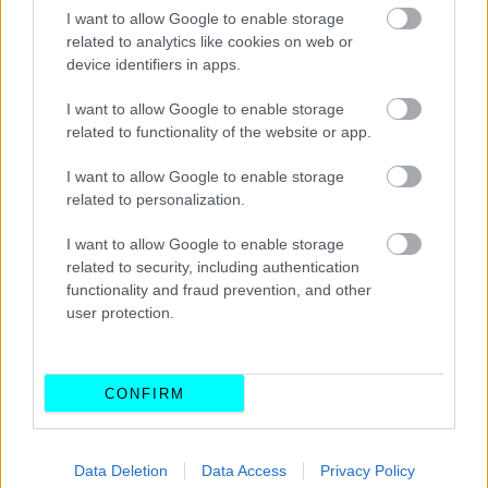
I want to allow Google to enable storage
related to analytics like cookies on web or
device identifiers in apps.
I want to allow Google to enable storage
related to functionality of the website or app.
I want to allow Google to enable storage
related to personalization.
I want to allow Google to enable storage
related to security, including authentication
functionality and fraud prevention, and other
user protection.
CONFIRM
Data Deletion
Data Access
Privacy Policy