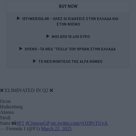
BUY NOW
IEFIMERIDA.GR - ΟΛΕΣ ΟΙ ΕΙΔΗΣΕΙΣ ΣΤΗΝ ΕΛΛΑΔΑ ΚΑΙ 
ΣΤΟΝ ΚΟΣΜΟ
MG3 ΑΠΟ 16.450 ΕΥΡΩ
XPENG -ΤΑ ΝΕΑ "TESLA" ΠΟΥ ΗΡΘΑΝ ΣΤΗΝ ΕΛΛΑΔΑ 
TO NEO MONTΕΛΟ ΤΗΣ ALFA ROMEO 