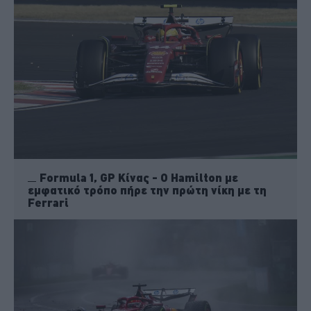
Formula 1, GP Κίνας - Ο Hamilton με
εμφατικό τρόπο πήρε την πρώτη νίκη με τη
Ferrari