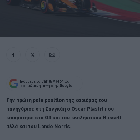
Πρόσθεσε το
Car & Motor
ως
προτιμώμενη πηγή στην
Google
Την πρώτη pole position της καριέρας του
πανηγύρισε στη Σανγκάη ο Oscar Piastri που
επικράτησε στο Q3 και του εκπληκτικού Russell
αλλά και του Lando Norris.