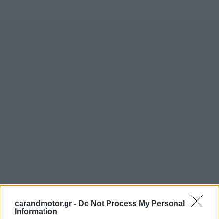
carandmotor.gr -
Do Not Process My Personal
Information