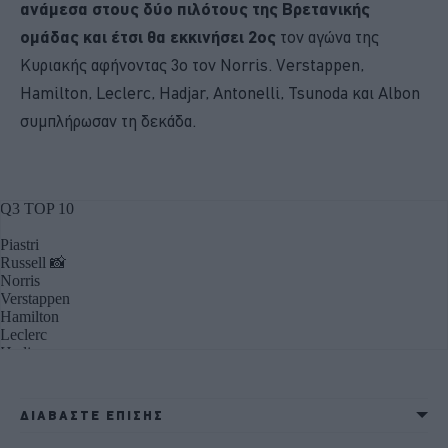
ανάμεσα στους δύο πιλότους της Βρετανικής
ομάδας και έτσι θα εκκινήσει 2ος
τον αγώνα της
Κυριακής αφήνοντας 3ο τον Norris. Verstappen,
Hamilton, Leclerc, Hadjar, Antonelli, Tsunoda και Albon
συμπλήρωσαν τη δεκάδα.
ΔΙΑΒΑΣΤΕ ΕΠΙΣΗΣ