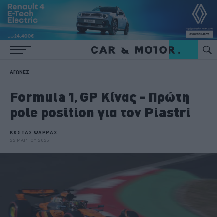
ΑΓΩΝΕΣ
Formula 1, GP Κίνας - Πρώτη
pole position για τον Piastri
ΚΩΣΤΑΣ ΨΑΡΡΑΣ
22 ΜΑΡΤΙΟΥ 2025