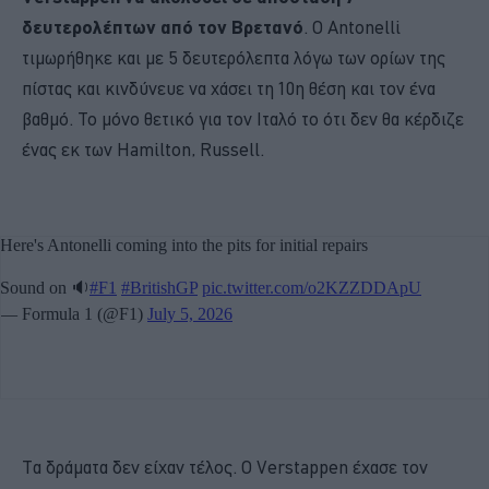
δευτερολέπτων από τον Βρετανό
. Ο Antonelli
τιμωρήθηκε και με 5 δευτερόλεπτα λόγω των ορίων της
πίστας και κινδύνευε να χάσει τη 10η θέση και τον ένα
βαθμό. Το μόνο θετικό για τον Ιταλό το ότι δεν θα κέρδιζε
ένας εκ των Hamilton, Russell.
Τα δράματα δεν είχαν τέλος. Ο Verstappen έχασε τον