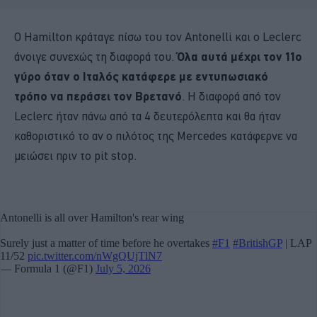
Ο Hamilton κράταγε πίσω του τον Antonelli και ο Leclerc
άνοιγε συνεχώς τη διαφορά του.
Όλα αυτά μέχρι τον 11ο
γύρο όταν ο Ιταλός κατάφερε με εντυπωσιακό
τρόπο να περάσει τον Βρετανό
. Η διαφορά από τον
Leclerc ήταν πάνω από τα 4 δευτερόλεπτα και θα ήταν
καθοριστικό το αν ο πιλότος της Mercedes κατάφερνε να
μειώσει πριν το pit stop.