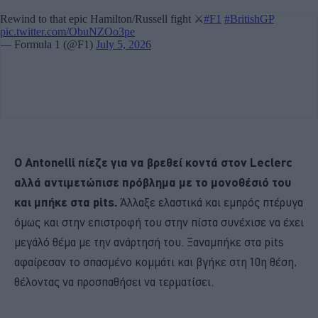
Ο Antonelli πίεζε για να βρεθεί κοντά στον Leclerc
αλλά αντιμετώπισε πρόβλημα με το μονοθέσιό του
και μπήκε στα pits.
Άλλαξε ελαστικά και εμπρός πτέρυγα
όμως και στην επιστροφή του στην πίστα συνέχισε να έχει
μεγάλό θέμα με την ανάρτησή του. Ξαναμπήκε στα pits
αφαίρεσαν το σπασμένο κομμάτι και βγήκε στη 10η θέση,
θέλοντας να προσπαθήσει να τερματίσει.