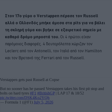
Στον 17ο γύρο ο Verstappen πέρασε τον Russell
αλλά ο Ολλανδός μπήκε άμεσα στα pits για να βάλει
τη σκληρή γόμα και βγήκε σε εξαιρετικό σημείο με
καθαρό δρόμο μπροστά του.
Οι 4 πρώτοι είχαν
παρόμοιες διαφορές. 4 δευτερόλεπτα χώριζαν τον
Leclerc από τον Antonelli, τον Ιταλό από τον Hamilton
και τον Βρετανό της Ferrari από τον Russell.