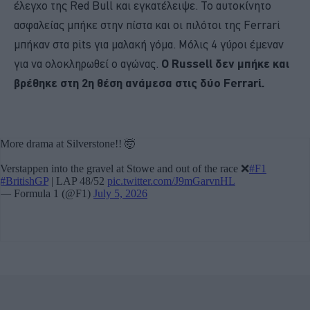
έλεγχο της Red Bull και εγκατέλειψε. Το αυτοκίνητο
ασφαλείας μπήκε στην πίστα και οι πιλότοι της Ferrari
μπήκαν στα pits για μαλακή γόμα. Μόλις 4 γύροι έμεναν
για να ολοκληρωθεί ο αγώνας.
Ο Russell δεν μπήκε και
βρέθηκε στη 2η θέση ανάμεσα στις δύο Ferrari.