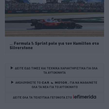
Formula 1: Sprint pole για τον Hamilton στο
Silverstone
ΔΕΙΤΕ ΕΔΩ ΤΙΜΕΣ ΚΑΙ ΤΕΧΝΙΚΑ ΧΑΡΑΚΤΗΡΙΣΤΙΚΑ ΓΙΑ ΟΛΑ 
ΤΑ ΑΥΤΟΚΙΝΗΤΑ
ΑΚΟΛΟΥΘΗΣΤΕ ΤΟ
ΓΙΑ ΝΑ ΜΑΘΑΙΝΕΤΕ 
ΟΛΑ ΤΑ ΝΕΑ ΓΙΑ ΤΟ ΑΥΤΟΚΙΝΗΤΟ
ΔΕΙΤΕ ΟΛΑ ΤΑ ΤΕΛΕΥΤΑΙΑ ΓΕΓΟΝΟΤΑ ΣΤΟ    