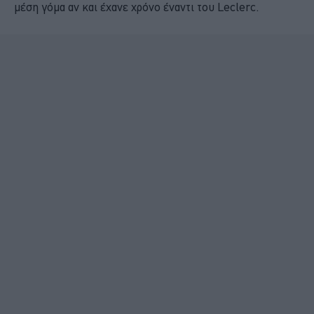
μέση γόμα αν και έχανε χρόνο έναντι του Leclerc.