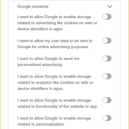
Google consents
I want to allow Google to enable storage
related to advertising like cookies on web or
device identifiers in apps.
I want to allow my user data to be sent to
Google for online advertising purposes.
I want to allow Google to send me
personalized advertising.
I want to allow Google to enable storage
related to analytics like cookies on web or
device identifiers in apps.
I want to allow Google to enable storage
related to functionality of the website or app.
I want to allow Google to enable storage
related to personalization.