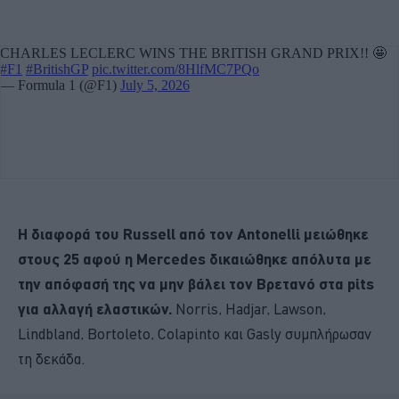
Η διαφορά του Russell από τον Antonelli μειώθηκε
στους 25 αφού η Mercedes δικαιώθηκε απόλυτα με
την απόφασή της να μην βάλει τον Βρετανό στα pits
για αλλαγή ελαστικών.
Norris, Hadjar, Lawson,
Lindbland, Bortoleto, Colapinto και Gasly συμπλήρωσαν
τη δεκάδα.