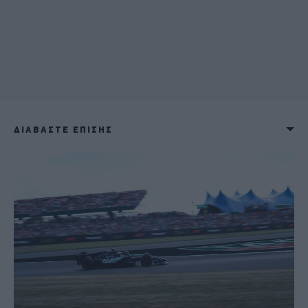
ΔΙΑΒΑΣΤΕ ΕΠΙΣΗΣ