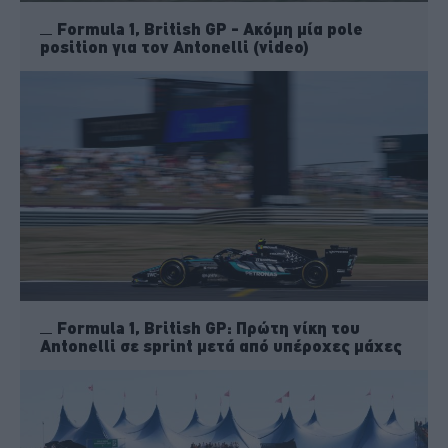
Formula 1, British GP - Ακόμη μία pole
position για τον Antonelli (video)
Formula 1, British GP: Πρώτη νίκη του
Antonelli σε sprint μετά από υπέροχες μάχες