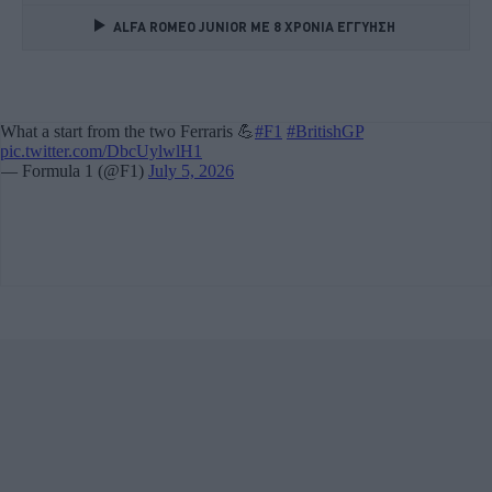
ALFA ROMEO JUNIOR ME 8 ΧΡΟΝΙΑ ΕΓΓΥΗΣΗ 