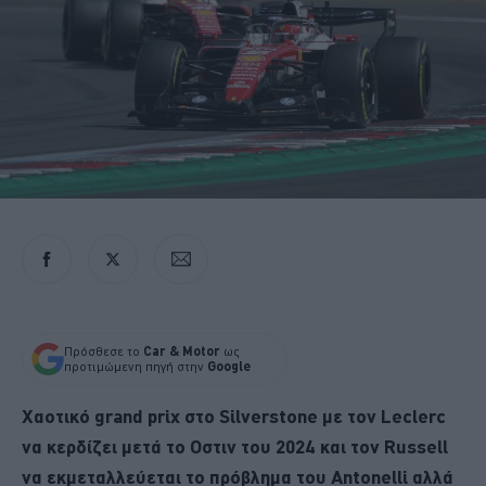
Πρόσθεσε το
Car & Motor
ως
προτιμώμενη πηγή στην
Google
Χαοτικό grand prix στο Silverstone με τον Leclerc
να κερδίζει μετά το Οστιν του 2024 και τον Russell
να εκμεταλλεύεται το πρόβλημα του Antonelli αλλά