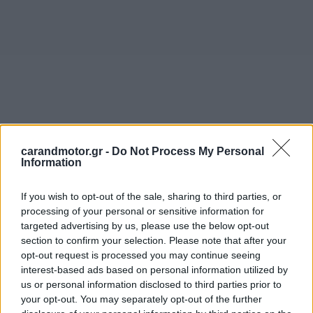
carandmotor.gr -
Do Not Process My Personal
Information
If you wish to opt-out of the sale, sharing to third parties, or
processing of your personal or sensitive information for
targeted advertising by us, please use the below opt-out
section to confirm your selection. Please note that after your
opt-out request is processed you may continue seeing
interest-based ads based on personal information utilized by
us or personal information disclosed to third parties prior to
your opt-out. You may separately opt-out of the further