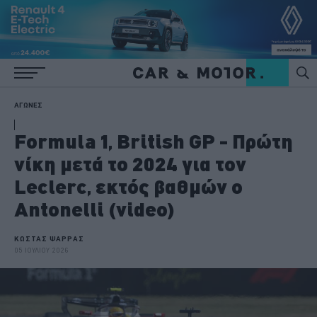
ΑΓΩΝΕΣ
Formula 1, British GP - Πρώτη
νίκη μετά το 2024 για τον
Leclerc, εκτός βαθμών ο
Antonelli (video)
ΚΩΣΤΑΣ ΨΑΡΡΑΣ
05 ΙΟΥΛΙΟΥ 2026