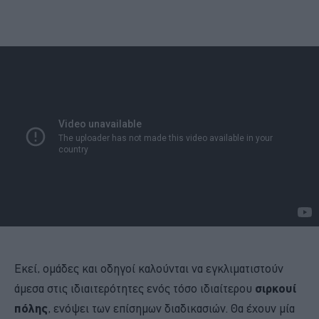
Εκεί, ομάδες και οδηγοί καλούνται να εγκλιματιστούν
άμεσα στις ιδιαιτερότητες ενός τόσο ιδιαίτερου
σιρκουί
πόλης
, ενόψει των επίσημων διαδικασιών. Θα έχουν μία