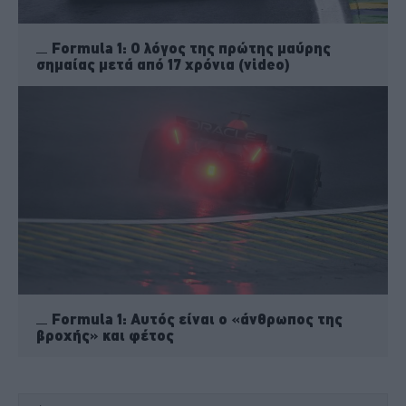
Formula 1: Ο λόγος της πρώτης μαύρης
σημαίας μετά από 17 χρόνια (video)
Formula 1: Αυτός είναι ο «άνθρωπος της
βροχής» και φέτος