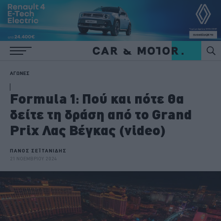
ΑΓΩΝΕΣ
Formula 1: Πού και πότε θα
δείτε τη δράση από το Grand
Prix Λας Βέγκας (video)
ΠΑΝΟΣ ΣΕΪΤΑΝΙΔΗΣ
21 ΝΟΕΜΒΡΙΟΥ 2024