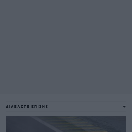
ΔΙΑΒΑΣΤΕ ΕΠΙΣΗΣ