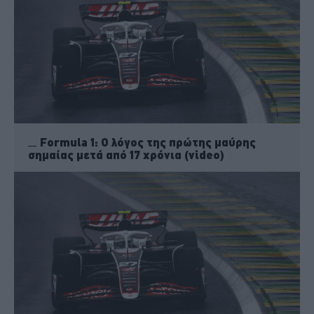
Formula 1: Ο λόγος της πρώτης μαύρης
σημαίας μετά από 17 χρόνια (video)