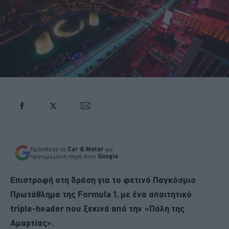
Πρόσθεσε το
Car & Motor
ως
προτιμώμενη πηγή στην
Google
Επιστροφή στη δράση για το φετινό Παγκόσμιο
Πρωτάθλημα της Formula 1, με ένα απαιτητικό
triple-header που ξεκινά από την «Πόλη της
Αμαρτίας».