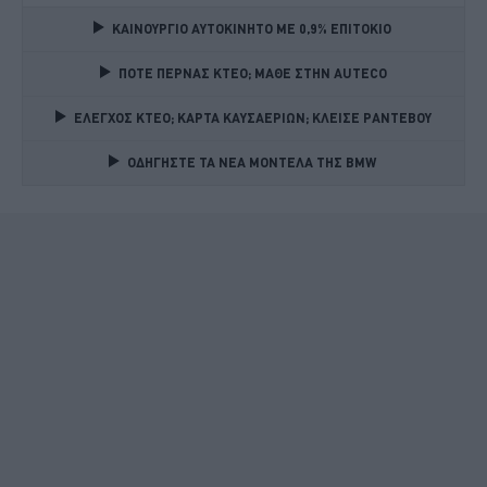
ΚΑΙΝΟΥΡΓΙΟ ΑΥΤΟΚΙΝΗΤΟ ΜΕ 0,9% ΕΠΙΤΟΚΙΟ 
ΠΟΤΕ ΠΕΡΝΑΣ ΚΤΕΟ; ΜΑΘΕ ΣΤΗΝ ΑUTECO
ΕΛΕΓΧΟΣ ΚΤΕΟ; ΚΑΡΤΑ ΚΑΥΣΑΕΡΙΩΝ; ΚΛΕΙΣΕ ΡΑΝΤΕΒΟΥ
ΟΔΗΓΗΣΤΕ ΤΑ ΝΕΑ ΜΟΝΤΕΛΑ ΤΗΣ BMW 