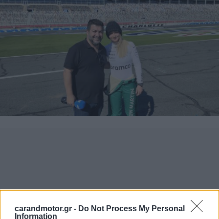
carandmotor.gr -
Do Not Process My Personal
Information