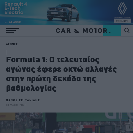
ΑΓΩΝΕΣ
Formula 1: Ο τελευταίος
αγώνας έφερε οκτώ αλλαγές
στην πρώτη δεκάδα της
βαθμολογίας
ΠΑΝΟΣ ΣΕΪΤΑΝΙΔΗΣ
01 ΜΑΪΟΥ 2026