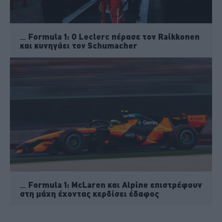
Formula 1: Ο Leclerc πέρασε τον Raikkonen
και κυνηγάει τον Schumacher
Formula 1: McLaren και Alpine επιστρέφουν
στη μάχη έχοντας κερδίσει έδαφος