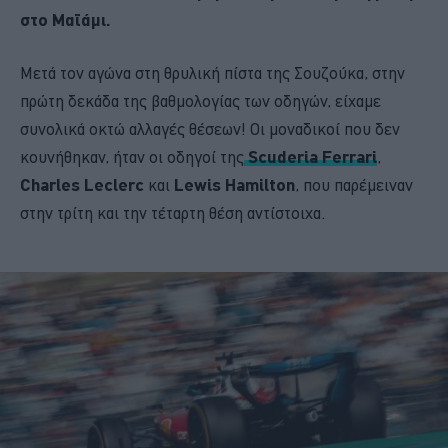
στο Μαϊάμι.
Μετά τον αγώνα στη θρυλική πίστα της Σουζούκα, στην
πρώτη δεκάδα της βαθμολογίας των οδηγών, είχαμε
συνολικά οκτώ αλλαγές θέσεων! Οι μοναδικοί που δεν
κουνήθηκαν, ήταν οι οδηγοί της
Scuderia Ferrari
,
Charles Leclerc
και
Lewis Hamilton
, που παρέμειναν
στην τρίτη και την τέταρτη θέση αντίστοιχα.