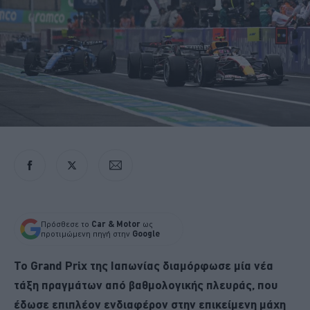
Πρόσθεσε το
Car & Motor
ως
προτιμώμενη πηγή στην
Google
Το Grand Prix της Ιαπωνίας διαμόρφωσε μία νέα
τάξη πραγμάτων από βαθμολογικής πλευράς, που
έδωσε επιπλέον ενδιαφέρον στην επικείμενη μάχη