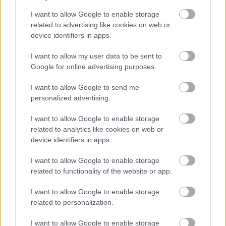
I want to allow Google to enable storage
related to advertising like cookies on web or
device identifiers in apps.
I want to allow my user data to be sent to
Google for online advertising purposes.
I want to allow Google to send me
personalized advertising.
I want to allow Google to enable storage
related to analytics like cookies on web or
device identifiers in apps.
I want to allow Google to enable storage
related to functionality of the website or app.
I want to allow Google to enable storage
ΔΙΑΒΑΣΤΕ ΕΠΙΣΗΣ
related to personalization.
I want to allow Google to enable storage