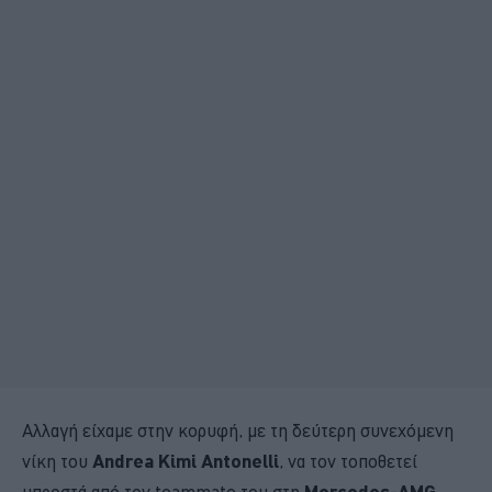
Αλλαγή είχαμε στην κορυφή, με τη δεύτερη συνεχόμενη
νίκη του
Andrea Kimi Antonelli
, να τον τοποθετεί
Mercedes-AMG