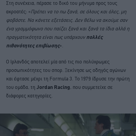
Στη συνέχεια, πέρασε το δικό του μήνυμα προς τους
ακροατές: «
Πρέπει να το πω ξανά, σε όλους και όλες, μη
φοβάστε. Να κάνετε εξετάσεις. Δεν θέλω να ακούμε σαν
ένα γραμμόφωνο που παίζει ξανά και ξανά τα ίδια αλλά η
πραγματικότητα είναι πως υπάρχουν
πολλές
πιθανότητες επιβίωσης
».
Ο Ιρλανδός αποτελεί μία από τις πιο πολύχρωμες
προσωπικότητες του σπορ. Ξεκίνησε ως οδηγός αγώνων
και έφτασε μέχρι τη Formula 3. Το 1979 ίδρυσε την πρώτη
του ομάδα, τη
Jordan Racing
, που συμμετείχε σε
διάφορες κατηγορίες.