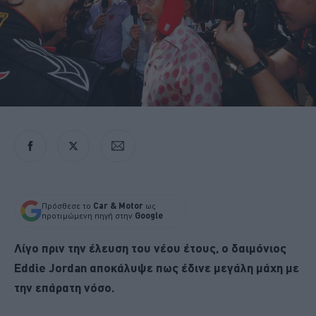
Πρόσθεσε το
Car & Motor
ως
προτιμώμενη πηγή στην
Google
Λίγο πριν την έλευση του νέου έτους, ο δαιμόνιος
Eddie Jordan αποκάλυψε πως έδινε μεγάλη μάχη με
την επάρατη νόσο.