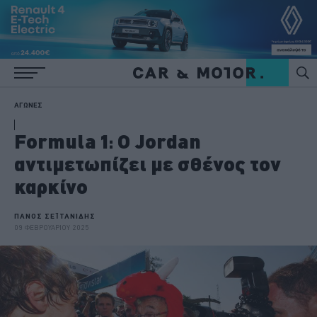
ΑΓΩΝΕΣ
Formula 1: O Jordan
αντιμετωπίζει με σθένος τον
καρκίνο
ΠΑΝΟΣ ΣΕΪΤΑΝΙΔΗΣ
09 ΦΕΒΡΟΥΑΡΙΟΥ 2025