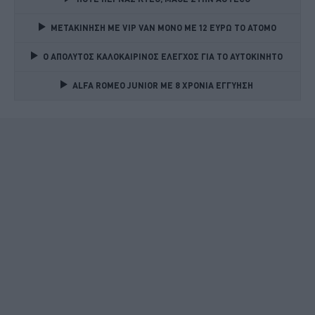
ΜΕΤΑΚΙΝΗΣΗ ΜΕ VIP VAN ΜΟΝΟ ΜΕ 12 ΕΥΡΩ ΤΟ ΑΤΟΜΟ
Ο ΑΠΟΛΥΤΟΣ ΚΑΛΟΚΑΙΡΙΝΟΣ ΕΛΕΓΧΟΣ ΓΙΑ ΤΟ ΑΥΤΟΚΙΝΗΤΟ 
ALFA ROMEO JUNIOR ME 8 ΧΡΟΝΙΑ ΕΓΓΥΗΣΗ 