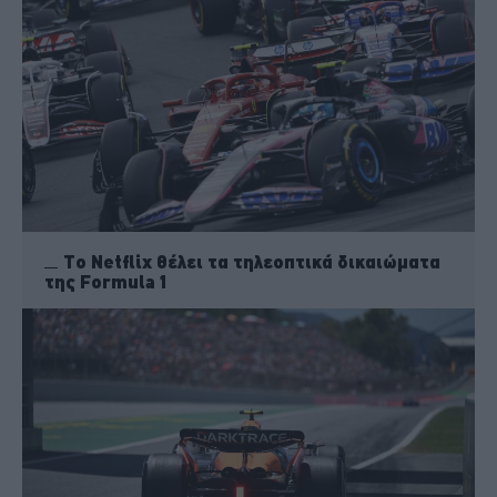
Tο Netflix θέλει τα τηλεοπτικά δικαιώματα
της Formula 1