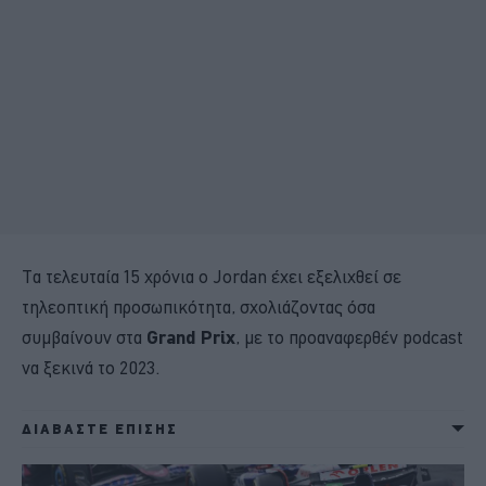
Τα τελευταία 15 χρόνια ο Jordan έχει εξελιχθεί σε
τηλεοπτική προσωπικότητα, σχολιάζοντας όσα
συμβαίνουν στα
Grand Prix
, με το προαναφερθέν podcast
να ξεκινά το 2023.
ΔΙΑΒΑΣΤΕ ΕΠΙΣΗΣ