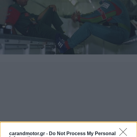
carandmotor.gr -
Do Not Process My Personal