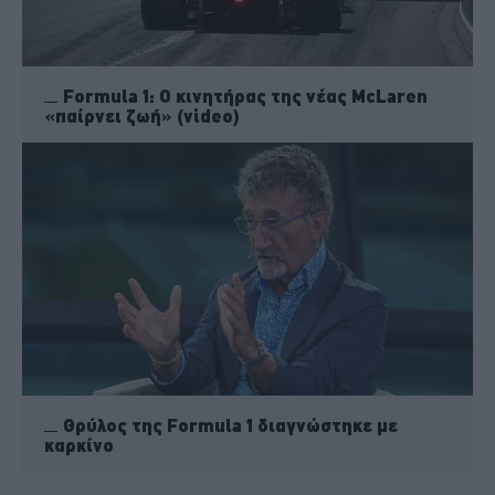
Formula 1: Ο κινητήρας της νέας McLaren
«παίρνει ζωή» (video)
Θρύλος της Formula 1 διαγνώστηκε με
καρκίνο