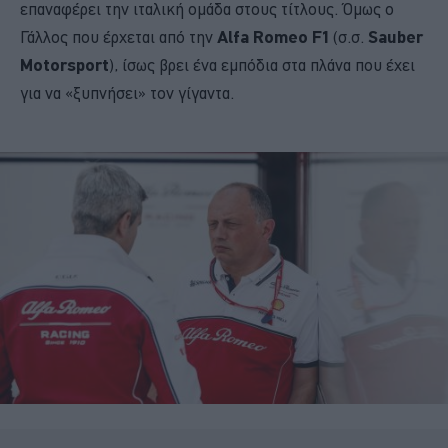
επαναφέρει την ιταλική ομάδα στους τίτλους. Όμως ο
Γάλλος που έρχεται από την
Alfa Romeo F1
(σ.σ.
Sauber
Motorsport
), ίσως βρει ένα εμπόδια στα πλάνα που έχει
για να «ξυπνήσει» τον γίγαντα.