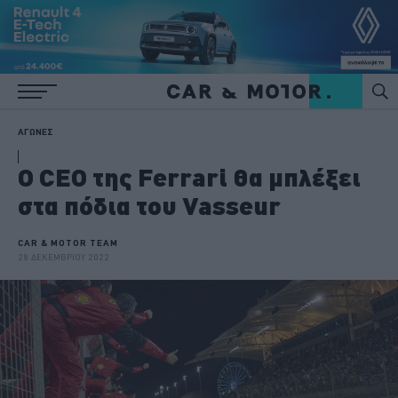
ΑΓΩΝΕΣ
O CEO της Ferrari θα μπλέξει
στα πόδια του Vasseur
CAR & MOTOR TEAM
28 ΔΕΚΕΜΒΡΙΟΥ 2022