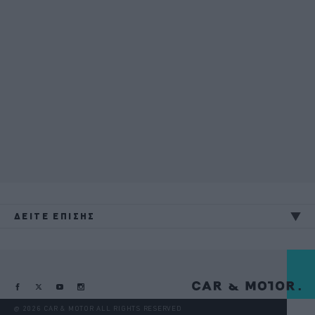
ΔΕΙΤΕ ΕΠΙΣΗΣ
@ 2026 CAR & MOTOR ALL RIGHTS RESERVED