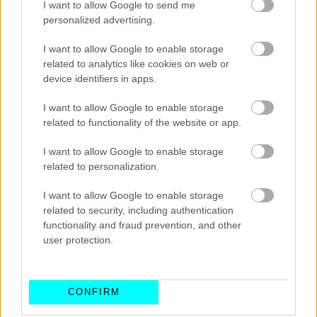
I want to allow Google to send me
personalized advertising.
I want to allow Google to enable storage
related to analytics like cookies on web or
device identifiers in apps.
I want to allow Google to enable storage
related to functionality of the website or app.
I want to allow Google to enable storage
related to personalization.
I want to allow Google to enable storage
related to security, including authentication
functionality and fraud prevention, and other
user protection.
CONFIRM