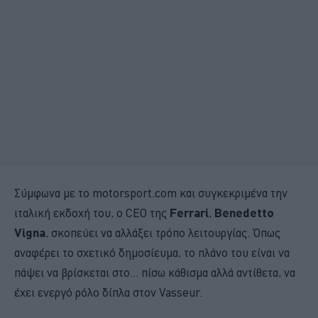
Σύμφωνα με το motorsport.com και συγκεκριμένα την
ιταλική εκδοχή του, ο CEO της
Ferrari
,
Benedetto
Vigna
, σκοπεύει να αλλάξει τρόπο λειτουργίας. Όπως
αναφέρει το σχετικό δημοσίευμα, το πλάνο του είναι να
πάψει να βρίσκεται στο... πίσω κάθισμα αλλά αντίθετα, να
έχει ενεργό ρόλο δίπλα στον Vasseur.