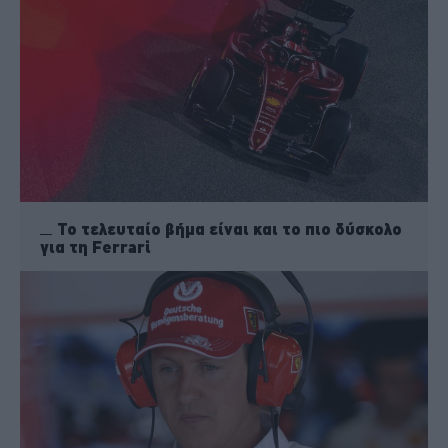
Το τελευταίο βήμα είναι και το πιο δύσκολο
για τη Ferrari