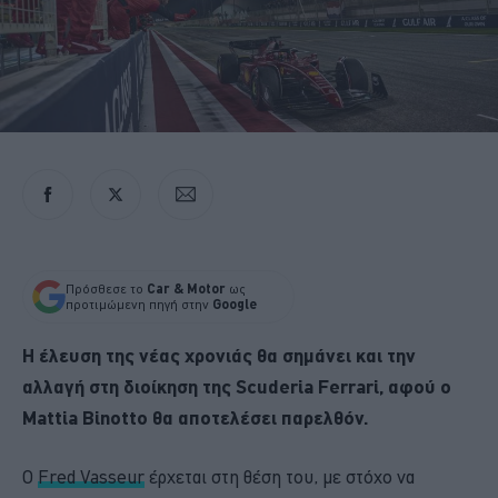
Πρόσθεσε το
Car & Motor
ως
προτιμώμενη πηγή στην
Google
Η έλευση της νέας χρονιάς θα σημάνει και την
αλλαγή στη διοίκηση της Scuderia Ferrari, αφού ο
Mattia Binotto θα αποτελέσει παρελθόν.
Ο
Fred Vasseur
έρχεται στη θέση του, με στόχο να