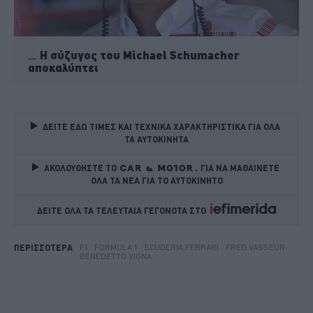
Η σύζυγος του Michael Schumacher
αποκαλύπτει
ΔΕΙΤΕ ΕΔΩ ΤΙΜΕΣ ΚΑΙ ΤΕΧΝΙΚΑ ΧΑΡΑΚΤΗΡΙΣΤΙΚΑ ΓΙΑ ΟΛΑ 
ΤΑ ΑΥΤΟΚΙΝΗΤΑ
ΑΚΟΛΟΥΘΗΣΤΕ ΤΟ
ΓΙΑ ΝΑ ΜΑΘΑΙΝΕΤΕ 
ΟΛΑ ΤΑ ΝΕΑ ΓΙΑ ΤΟ ΑΥΤΟΚΙΝΗΤΟ
ΔΕΙΤΕ ΟΛΑ ΤΑ ΤΕΛΕΥΤΑΙΑ ΓΕΓΟΝΟΤΑ ΣΤΟ    
F1
FORMULA 1
SCUDERIA FERRARI
FRED VASSEUR
ΠΕΡΙΣΣΟΤΕΡΑ
BENEDETTO VIGNA