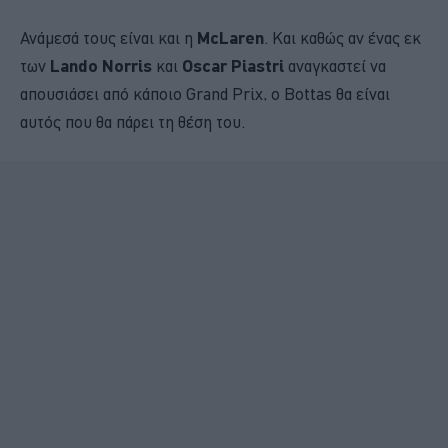
Ανάμεσά τους είναι και η
McLaren
. Και καθώς αν ένας εκ
των
Lando Norris
και
Oscar Piastri
αναγκαστεί να
απουσιάσει από κάποιο Grand Prix, o Bottas θα είναι
αυτός που θα πάρει τη θέση του.