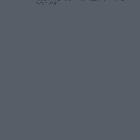
PATO O'WARD