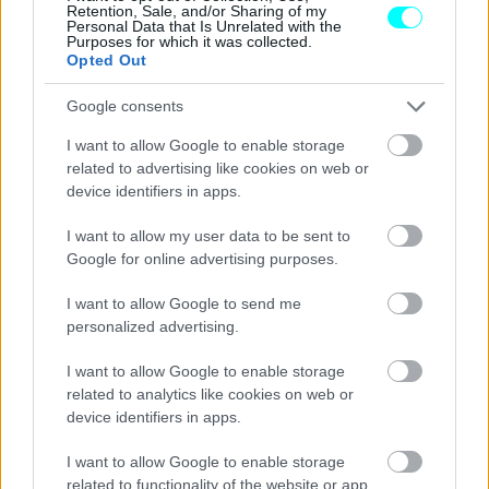
Retention, Sale, and/or Sharing of my
Personal Data that Is Unrelated with the
Purposes for which it was collected.
Opted Out
Google consents
I want to allow Google to enable storage
related to advertising like cookies on web or
device identifiers in apps.
I want to allow my user data to be sent to
Google for online advertising purposes.
I want to allow Google to send me
personalized advertising.
I want to allow Google to enable storage
related to analytics like cookies on web or
device identifiers in apps.
I want to allow Google to enable storage
related to functionality of the website or app.