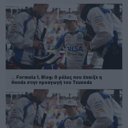
Formula 1, Blog: Ο ρόλος που έπαιξε η
Honda στην προαγωγή του Tsunoda