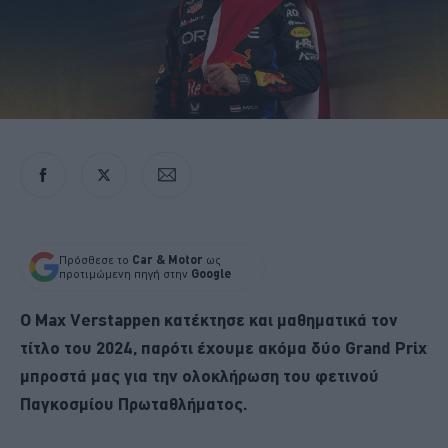
Πρόσθεσε το
Car & Motor
ως
προτιμώμενη πηγή στην
Google
Ο Max Verstappen κατέκτησε και μαθηματικά τον
τίτλο του 2024, παρότι έχουμε ακόμα δύο Grand Prix
μπροστά μας για την ολοκλήρωση του φετινού
Παγκοσμίου Πρωταθλήματος.