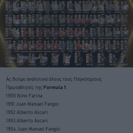
Ας δούμε αναλυτικά όλους τους Παγκόσμιους
Πρωταθλητές της
Formula 1
:
1950 Nino Farina
1951 Juan Manuel Fangio
1952 Alberto Ascari
1953 Alberto Ascari
1954 Juan Manuel Fangio