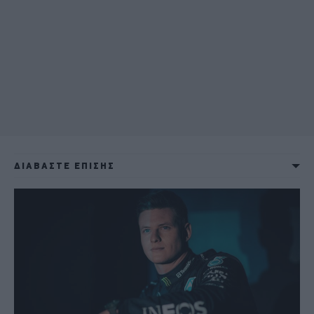
ΔΙΑΒΑΣΤΕ ΕΠΙΣΗΣ