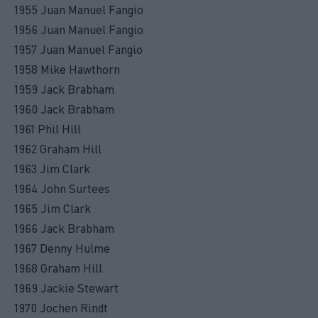
1955 Juan Manuel Fangio
1956 Juan Manuel Fangio
1957 Juan Manuel Fangio
1958 Mike Hawthorn
1959 Jack Brabham
1960 Jack Brabham
1961 Phil Hill
1962 Graham Hill
1963 Jim Clark
1964 John Surtees
1965 Jim Clark
1966 Jack Brabham
1967 Denny Hulme
1968 Graham Hill
1969 Jackie Stewart
1970 Jochen Rindt