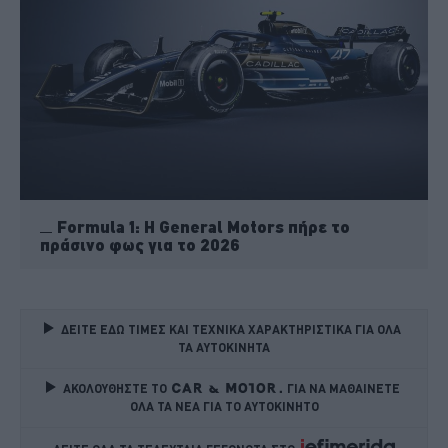
Formula 1: Η General Motors πήρε το
πράσινο φως για το 2026
ΔΕΙΤΕ ΕΔΩ ΤΙΜΕΣ ΚΑΙ ΤΕΧΝΙΚΑ ΧΑΡΑΚΤΗΡΙΣΤΙΚΑ ΓΙΑ ΟΛΑ 
ΤΑ ΑΥΤΟΚΙΝΗΤΑ
ΑΚΟΛΟΥΘΗΣΤΕ ΤΟ
ΓΙΑ ΝΑ ΜΑΘΑΙΝΕΤΕ 
ΟΛΑ ΤΑ ΝΕΑ ΓΙΑ ΤΟ ΑΥΤΟΚΙΝΗΤΟ