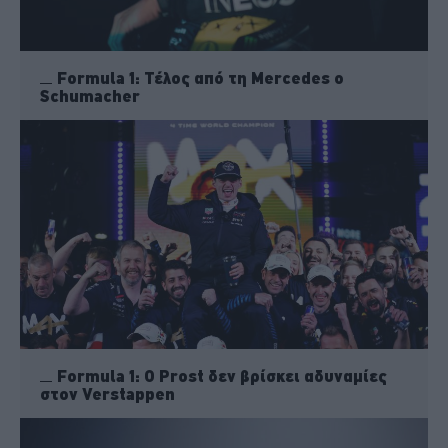
Formula 1: Τέλος από τη Mercedes o
Schumacher
Formula 1: Ο Prost δεν βρίσκει αδυναμίες
στον Verstappen