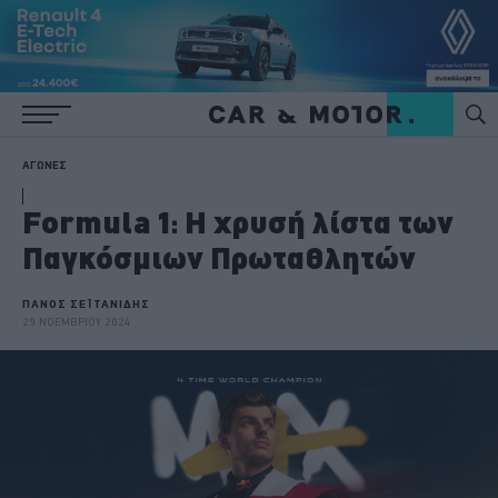
ΑΓΩΝΕΣ
Formula 1: Η χρυσή λίστα των
Παγκόσμιων Πρωταθλητών
ΠΑΝΟΣ ΣΕΪΤΑΝΙΔΗΣ
29 ΝΟΕΜΒΡΙΟΥ 2024