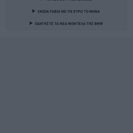
SKODA FABIA ME 119 ΕΥΡΩ ΤΟ ΜΗΝΑ 
ΟΔΗΓΗΣΤΕ ΤΑ ΝΕΑ ΜΟΝΤΕΛΑ ΤΗΣ BMW 