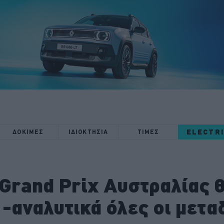
ELECTR
ΔΟΚΙΜΕΣ
ΙΔΙΟΚΤΗΣΙΑ
ΤΙΜΕΣ
 Grand Prix Αυστραλίας θα
 -αναλυτικά όλες οι μετα