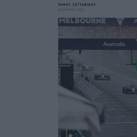
ΠΑΝΟΣ ΣΕΪΤΑΝΙΔΗΣ
05 ΜΑΡΤΙΟΥ 2026