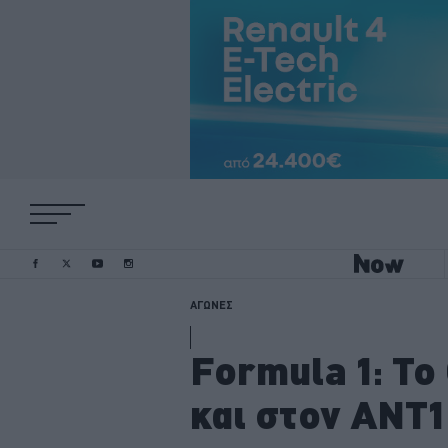
ΑΓΩΝΕΣ
Formula 1: Το
και στον ΑΝΤ1