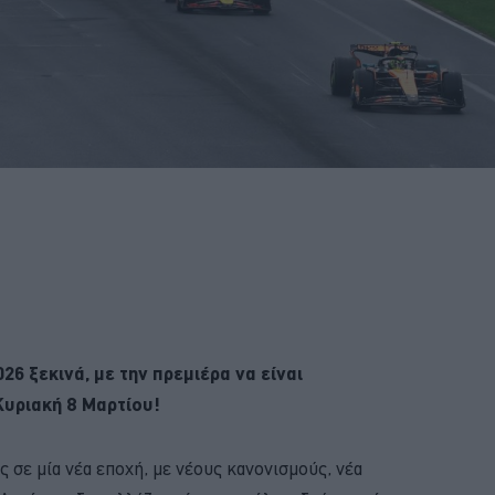
6 ξεκινά, με την πρεμιέρα να είναι
υριακή 8 Μαρτίου!
ς σε μία νέα εποχή, με νέους κανονισμούς, νέα