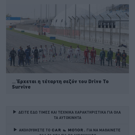
Έρχεται η τέταρτη σεζόν του Drive To
Survive
ΔΕΙΤΕ ΕΔΩ ΤΙΜΕΣ ΚΑΙ ΤΕΧΝΙΚΑ ΧΑΡΑΚΤΗΡΙΣΤΙΚΑ ΓΙΑ ΟΛΑ 
ΤΑ ΑΥΤΟΚΙΝΗΤΑ
ΑΚΟΛΟΥΘΗΣΤΕ ΤΟ
ΓΙΑ ΝΑ ΜΑΘΑΙΝΕΤΕ 