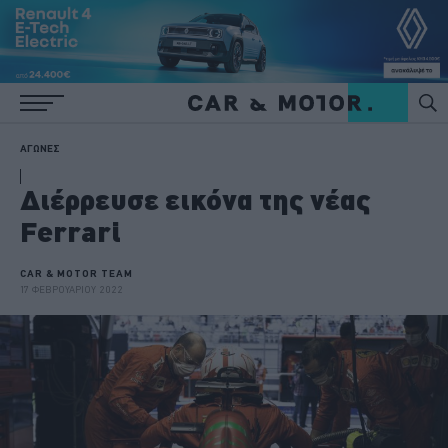
ΑΓΩΝΕΣ
Διέρρευσε εικόνα της νέας
Ferrari
CAR & MOTOR TEAM
17 ΦΕΒΡΟΥΑΡΙΟΥ 2022