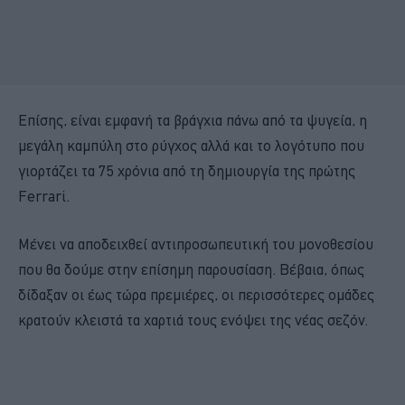
Επίσης, είναι εμφανή τα βράγχια πάνω από τα ψυγεία, η
μεγάλη καμπύλη στο ρύγχος αλλά και το λογότυπο που
γιορτάζει τα 75 χρόνια από τη δημιουργία της πρώτης
Ferrari.
Μένει να αποδειχθεί αντιπροσωπευτική του μονοθεσίου
που θα δούμε στην επίσημη παρουσίαση. Βέβαια, όπως
δίδαξαν οι έως τώρα πρεμιέρες, οι περισσότερες ομάδες
κρατούν κλειστά τα χαρτιά τους ενόψει της νέας σεζόν.