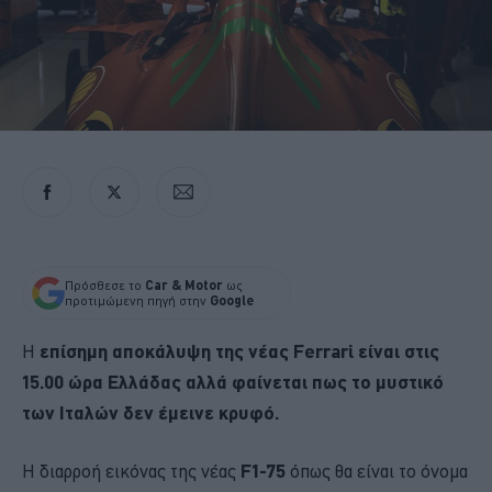
Πρόσθεσε το
Car & Motor
ως
προτιμώμενη πηγή στην
Google
Η
επίσημη αποκάλυψη της νέας Ferrari είναι στις
15.00 ώρα Ελλάδας αλλά φαίνεται πως το μυστικό
των Ιταλών δεν έμεινε κρυφό.
Η διαρροή εικόνας της νέας
F1-75
όπως θα είναι το όνομα