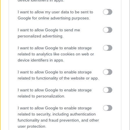
I want to allow my user data to be sent to
Google for online advertising purposes.
I want to allow Google to send me
personalized advertising.
I want to allow Google to enable storage
related to analytics like cookies on web or
device identifiers in apps.
I want to allow Google to enable storage
related to functionality of the website or app.
I want to allow Google to enable storage
related to personalization.
I want to allow Google to enable storage
related to security, including authentication
functionality and fraud prevention, and other
user protection.