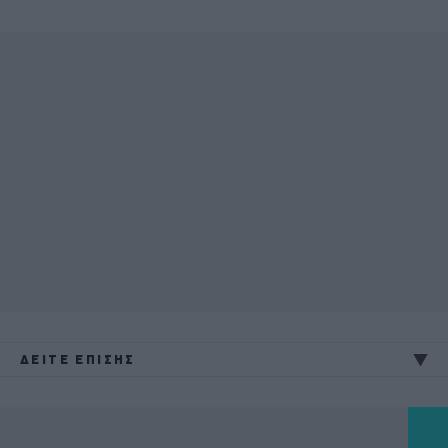
ΔΕΙΤΕ ΕΠΙΣΗΣ