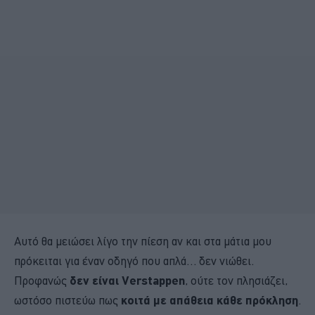
Αυτό θα μειώσει λίγο την πίεση αν και στα μάτια μου
πρόκειται για έναν οδηγό που απλά… δεν νιώθει.
Προφανώς
δεν είναι Verstappen
, ούτε τον πλησιάζει,
ωστόσο πιστεύω πως
κοιτά με απάθεια κάθε πρόκληση
.