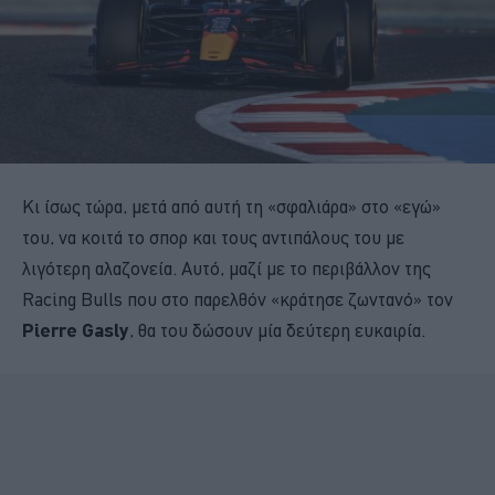
Κι ίσως τώρα, μετά από αυτή τη «σφαλιάρα» στο «εγώ»
του, να κοιτά το σπορ και τους αντιπάλους του με
λιγότερη αλαζονεία. Αυτό, μαζί με το περιβάλλον της
Racing Bulls που στο παρελθόν «κράτησε ζωντανό» τον
Pierre Gasly
, θα του δώσουν μία δεύτερη ευκαιρία.