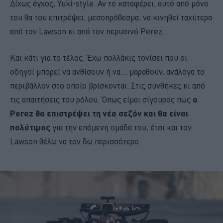
Δίχως άγχος, Yuki-style. Αν το καταφέρει, αυτό από μόνο
του θα του επιτρέψει, μεσοπρόθεσμα, να κινηθεί ταχύτερα
από τον Lawson κι από τον περυσινό Perez.
Και κάτι για το τέλος. Έχω πολλάκις τονίσει που οι
οδηγοί μπορεί να ανθίσουν ή να… μαραθούν, ανάλογα το
περιβάλλον στο οποίο βρίσκονται. Στις συνθήκες κι από
τις απαιτήσεις του ρόλου. Όπως είμαι σίγουρος πως
ο
Perez θα επιστρέψει τη νέα σεζόν και θα είναι
πολύτιμος
για την επόμενη ομάδα του, έτσι και τον
Lawson θέλω να τον δω περισσότερο.