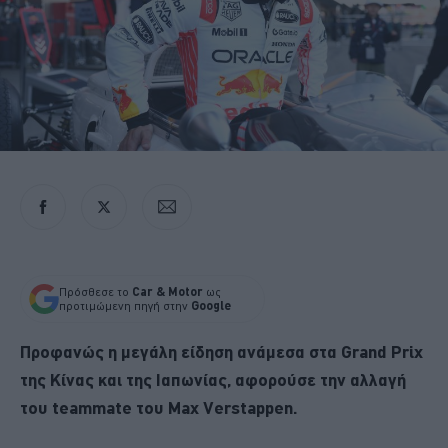
Πρόσθεσε το
Car & Motor
ως
προτιμώμενη πηγή στην
Google
Προφανώς η μεγάλη είδηση ανάμεσα στα Grand Prix
της Κίνας και της Ιαπωνίας, αφορούσε την αλλαγή
του teammate του Max Verstappen.