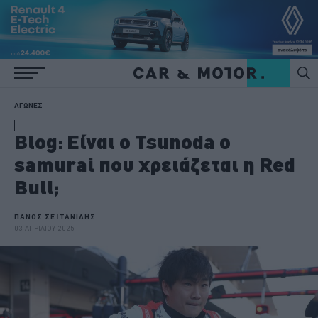
ΑΓΩΝΕΣ
Βlog: Είναι ο Tsunoda o
samurai που χρειάζεται η Red
Bull;
ΠΑΝΟΣ ΣΕΪΤΑΝΙΔΗΣ
03 ΑΠΡΙΛΙΟΥ 2025