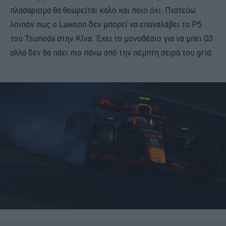
πλασάρισμα θα θεωρείται καλό και ποιο όχι. Πιστεύω
λοιπόν πως ο Lawson δεν μπορεί να επαναλάβει το P5
του Tsunoda στην Κίνα. Έχει το μονοθέσιο για να μπει Q3
αλλά δεν θα πάει πιο πάνω από την πέμπτη σειρά του grid.