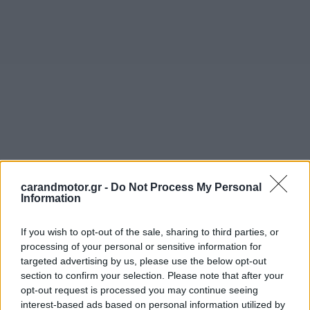
carandmotor.gr -
Do Not Process My Personal
Information
If you wish to opt-out of the sale, sharing to third parties, or
processing of your personal or sensitive information for
targeted advertising by us, please use the below opt-out
section to confirm your selection. Please note that after your
opt-out request is processed you may continue seeing
interest-based ads based on personal information utilized by