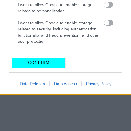
I want to allow Google to enable storage
related to personalization.
I want to allow Google to enable storage
related to security, including authentication
functionality and fraud prevention, and other
user protection.
CONFIRM
Data Deletion
Data Access
Privacy Policy