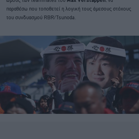
παραθέσω που τοποθετεί η λογική τους άμεσους στόχους
του συνδυασμού RBR/Tsunoda.