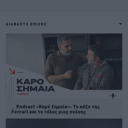
ΔΙΑΒΑΣΤΕ ΕΠΙΣΗΣ
Podcast «Καρό Σημαία»: Το κάζο της
Ferrari και το τέλος μιας σχέσης