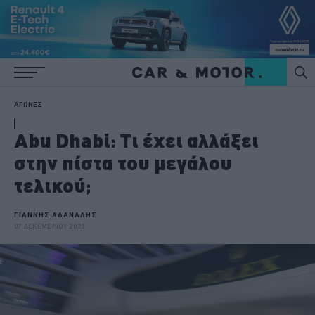
ΑΓΩΝΕΣ
Abu Dhabi: Τι έχει αλλάξει
στην πίστα του μεγάλου
τελικού;
ΓΙΑΝΝΗΣ ΑΔΑΝΑΛΗΣ
07 ΔΕΚΕΜΒΡΙΟΥ 2021