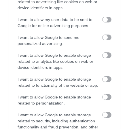
related to advertising like cookies on web or
device identifiers in apps.
I want to allow my user data to be sent to
Google for online advertising purposes.
I want to allow Google to send me
personalized advertising.
I want to allow Google to enable storage
related to analytics like cookies on web or
device identifiers in apps.
I want to allow Google to enable storage
related to functionality of the website or app.
I want to allow Google to enable storage
related to personalization.
I want to allow Google to enable storage
related to security, including authentication
functionality and fraud prevention, and other