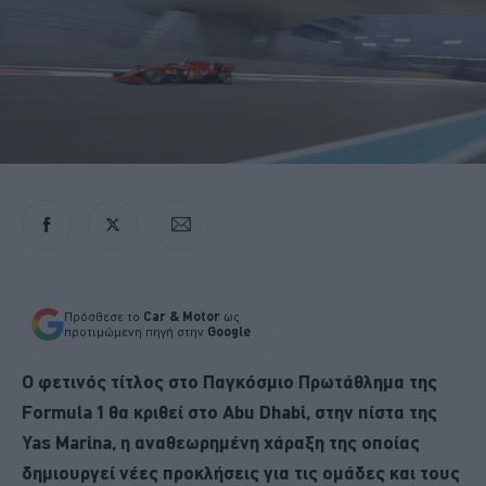
Πρόσθεσε το
Car & Motor
ως
προτιμώμενη πηγή στην
Google
Ο φετινός τίτλος στο Παγκόσμιο Πρωτάθλημα της
Formula 1 θα κριθεί στο Abu Dhabi, στην πίστα της
Yas Marina, η αναθεωρημένη χάραξη της οποίας
δημιουργεί νέες προκλήσεις για τις ομάδες και τους