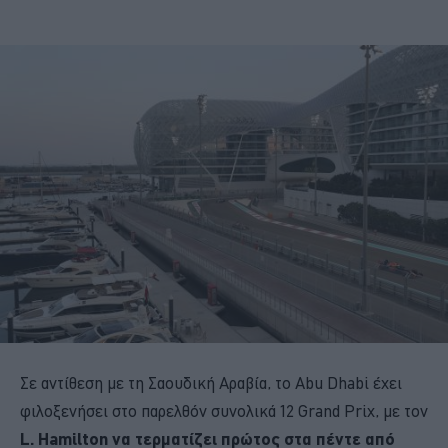
Σε αντίθεση με τη Σαουδική Αραβία, το Abu Dhabi έχει
φιλοξενήσει στο παρελθόν συνολικά 12 Grand Prix, με τον
L. Hamilton να τερματίζει πρώτος στα πέντε από