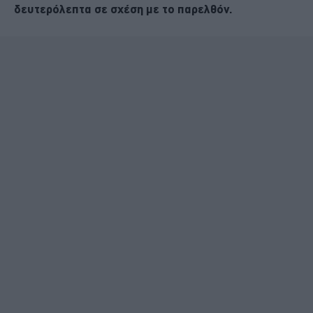
δευτερόλεπτα σε σχέση με το παρελθόν.