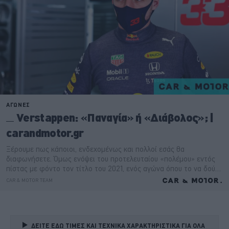
ΔΕΙΤΕ ΕΔΩ ΤΙΜΕΣ ΚΑΙ ΤΕΧΝΙΚΑ ΧΑΡΑΚΤΗΡΙΣΤΙΚΑ ΓΙΑ ΟΛΑ 