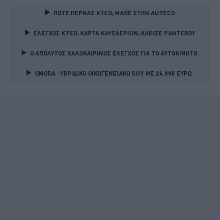
ΠΟΤΕ ΠΕΡΝΑΣ ΚΤΕΟ; ΜΑΘΕ ΣΤΗΝ ΑUTECO
ΕΛΕΓΧΟΣ ΚΤΕΟ; ΚΑΡΤΑ ΚΑΥΣΑΕΡΙΩΝ; ΚΛΕΙΣΕ ΡΑΝΤΕΒΟΥ
Ο ΑΠΟΛΥΤΟΣ ΚΑΛΟΚΑΙΡΙΝΟΣ ΕΛΕΓΧΟΣ ΓΙΑ ΤΟ ΑΥΤΟΚΙΝΗΤΟ 
OMODA -ΥΒΡΙΔΙΚΟ ΟΙΚΟΓΕΝΕΙΑΚΟ SUV ME 24.990 ΕΥΡΩ 